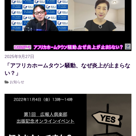
2025年9月27日
「アフリカホームタウン騒動、なぜ炎上が止まらな
い？」
お知らせ