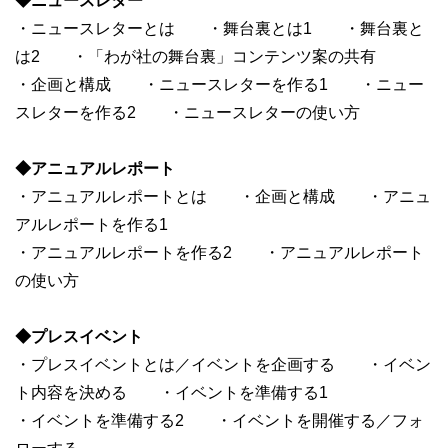
◆ニュースレター
・ニュースレターとは ・舞台裏とは1 ・舞台裏と
は2 ・「わが社の舞台裏」コンテンツ案の共有
・企画と構成 ・ニュースレターを作る1 ・ニュー
スレターを作る2 ・ニュースレターの使い方
◆アニュアルレポート
・アニュアルレポートとは ・企画と構成 ・アニュ
アルレポートを作る1
・アニュアルレポートを作る2 ・アニュアルレポート
の使い方
◆プレスイベント
・プレスイベントとは／イベントを企画する ・イベン
ト内容を決める ・イベントを準備する1
・イベントを準備する2 ・イベントを開催する／フォ