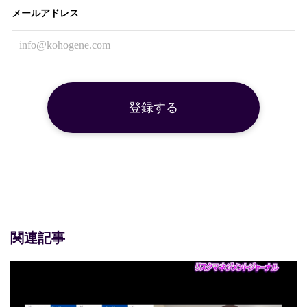
メールアドレス
関連記事