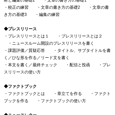
材と編集の基礎2 ・文章の書き方の基礎1
・校正の練習 ・文章の書き方の基礎2 ・文章の書
き方の基礎3 ・編集の練習
◆プレスリリース
・プレスリリースとは１ ・プレスリリースとは２
・ニュースルーム開設のプレスリリースを書く
・課題評価／質疑応答 ・タイトル、サブタイトルを書
く／ひな形を作る／リード文を書く
・本文を書く／最終チェック ・配信と投函 ・プレ
スリリースの使い方
◆ファクトブック
・ファクトブックとは ・章立てを作る ・ファクト
ブックを作る ・ファクトブックの使い方