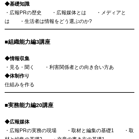
◆基礎知識
・広報PRの歴史 ・広報媒体とは ・メディアと
は ・生活者は情報をどう選ぶのか?
■組織能力編3講座
◆情報収集
・見る・聞く ・利害関係者との向き合い方あ
◆体制作り
仕組みを作る
■実務能力編20講座
◆広報媒体
・広報PRの実務の現場 ・取材と編集の基礎1 ・取