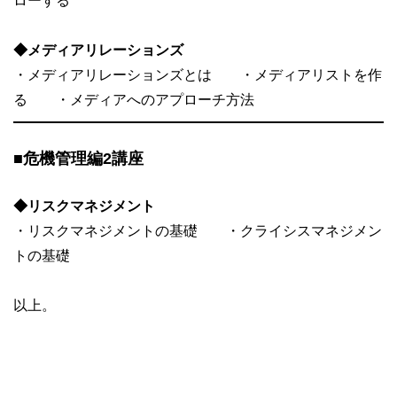
ローする
◆メディアリレーションズ
・メディアリレーションズとは ・メディアリストを作
る ・メディアへのアプローチ方法
■危機管理編2講座
◆リスクマネジメント
・リスクマネジメントの基礎 ・クライシスマネジメン
トの基礎
以上。