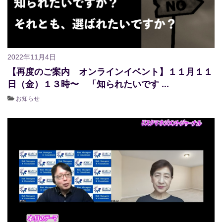
2022年11月4日
【再度のご案内 オンラインイベント】１１月１１
日（金）１３時〜 「知られたいです ...
お知らせ