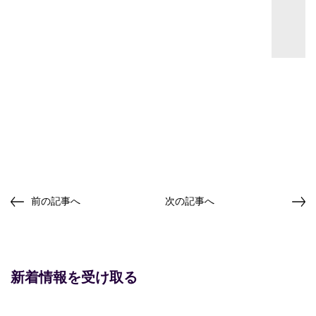
前の記事へ
次の記事へ
新着情報を受け取る