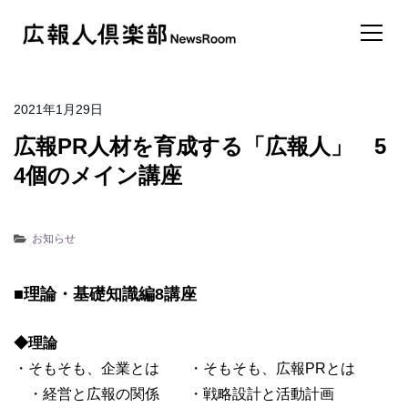
2021年1月29日
広報PR人材を育成する「広報人」 5
4個のメイン講座
お知らせ
■理論・基礎知識編8講座
◆理論
・そもそも、企業とは ・そもそも、広報PRとは
・経営と広報の関係 ・戦略設計と活動計画