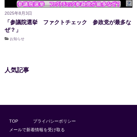
2025年8月3日
「参議院選挙 ファクトチェック 参政党が最多な
ぜ？」
お知らせ
人気記事
TOP
プライバシーポリシー
メールで新着情報を受け取る