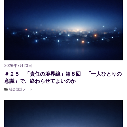
2026年7月20日
＃２５ 「責任の境界線」第８回 「一人ひとりの
意識」で、終わらせてよいのか
社会設計ノート