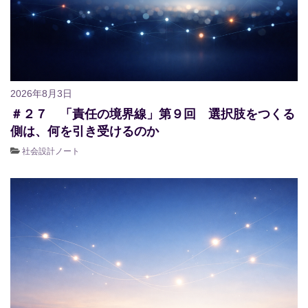
2026年8月3日
＃２７ 「責任の境界線」第９回 選択肢をつくる
側は、何を引き受けるのか
社会設計ノート