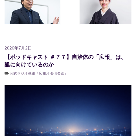
2026年7月2日
【ポッドキャスト ＃７７】自治体の「広報」は、
誰に向けているのか
公式ラジオ番組『広報オタ倶楽部』