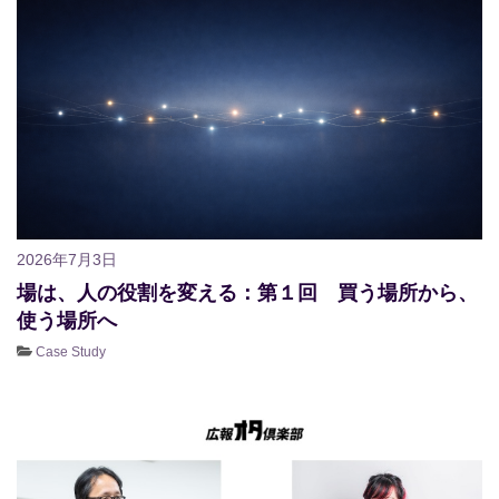
2026年7月3日
場は、人の役割を変える：第１回 買う場所から、
使う場所へ
Case Study