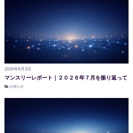
2026年8月3日
マンスリーレポート｜２０２６年７月を振り返って
お知らせ