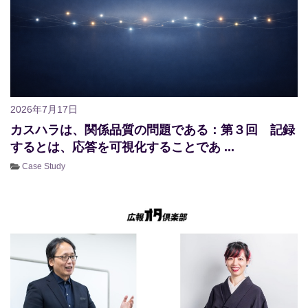
2026年7月17日
カスハラは、関係品質の問題である：第３回 記録
するとは、応答を可視化することであ ...
Case Study