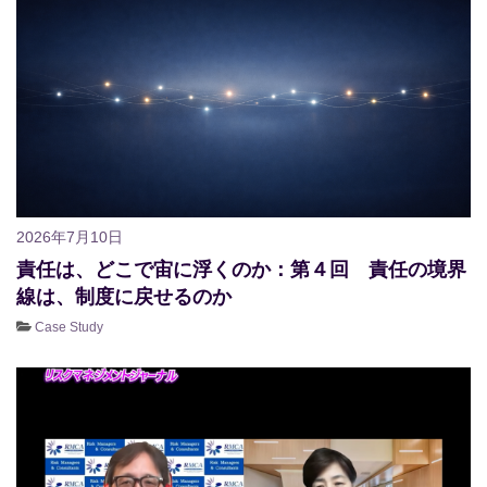
2026年7月10日
責任は、どこで宙に浮くのか：第４回 責任の境界
線は、制度に戻せるのか
Case Study