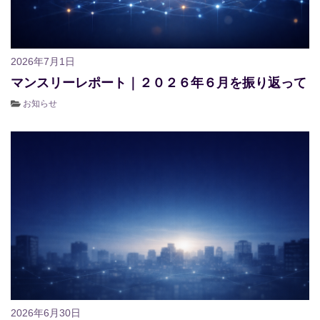
2026年7月1日
マンスリーレポート｜２０２６年６月を振り返って
お知らせ
2026年6月30日