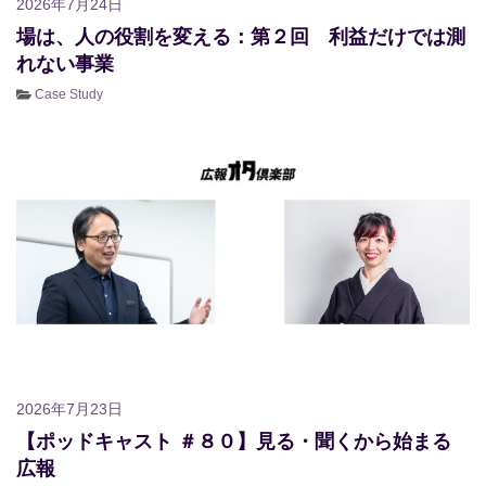
2026年7月24日
場は、人の役割を変える：第２回 利益だけでは測
れない事業
Case Study
2026年7月23日
【ポッドキャスト ＃８０】見る・聞くから始まる
広報