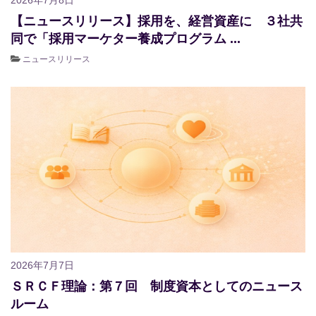
【ニュースリリース】採用を、経営資産に ３社共
同で「採用マーケター養成プログラム ...
ニュースリリース
2026年7月7日
ＳＲＣＦ理論：第７回 制度資本としてのニュース
ルーム