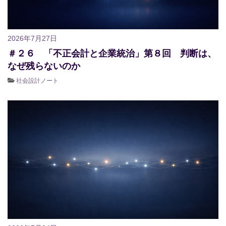
2026年7月27日
＃２６ 「不正会計と企業統治」第８回 判断は、
なぜ残らないのか
社会設計ノート