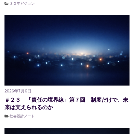
３０年ビジョン
2026年7月6日
＃２３ 「責任の境界線」第７回 制度だけで、未
来は支えられるのか
社会設計ノート