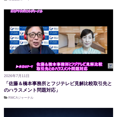
2026年7月11日
「佐藤＆橋本事務所とフジテレビ見解比較取引先と
のハラスメント問題対応」
RMCAジャーナル