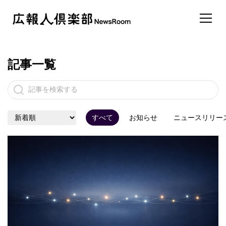
記事一覧
すべて
お知らせ
ニュースリリー