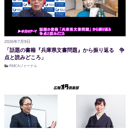
2026年7月9日
「話題の書籍『兵庫県文書問題』から振り返る 争
点と読みどころ」
RMCAジャーナル