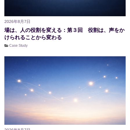
2026年8月7日
場は、人の役割を変える：第３回 役割は、声をか
けられることから変わる
Case Study
2026年8月7日