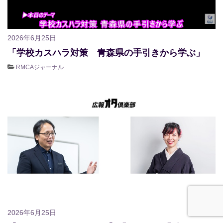
2026年6月25日
「学校カスハラ対策 青森県の手引きから学ぶ」
RMCAジャーナル
2026年6月25日