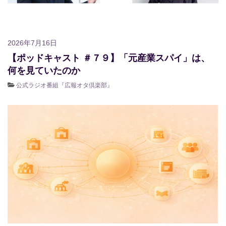
2026年7月16日
【ポッドキャスト ＃７９】「元産業スパイ」は、
何を見ていたのか
公式ラジオ番組『広報オタ倶楽部』