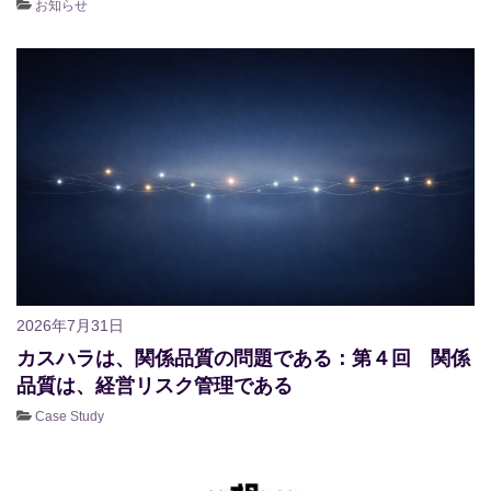
お知らせ
2026年7月31日
カスハラは、関係品質の問題である：第４回 関係
品質は、経営リスク管理である
Case Study