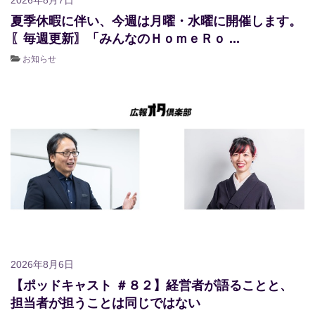
夏季休暇に伴い、今週は月曜・水曜に開催します。
〖毎週更新〗「みんなのＨｏｍｅＲｏ ...
お知らせ
2026年8月6日
【ポッドキャスト ＃８２】経営者が語ることと、
担当者が担うことは同じではない