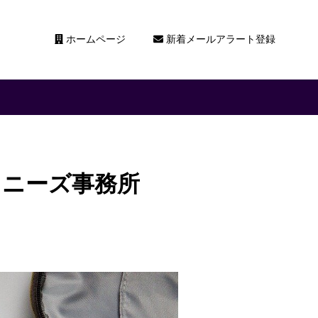
ホームページ
新着メールアラート登録
ジャニーズ事務所