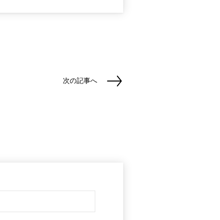
次の記事へ