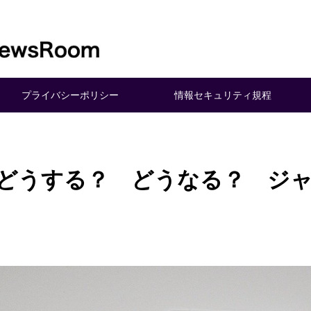
プライバシーポリシー
情報セキュリティ規程
say どうする？ どうなる？ 