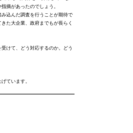
や指摘があったのでしょう。
踏み込んだ調査を行うことが期待で
てきた大企業、政府までもが長らく
を受けて、どう対応するのか。どう
上げています。