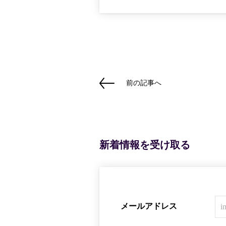
前の記事へ
新着情報を受け取る
メールアドレス