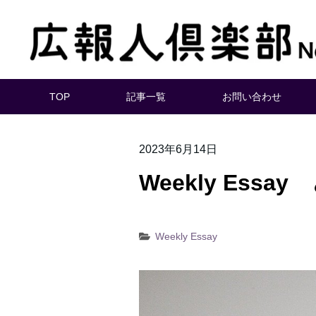
TOP
記事一覧
お問い合わせ
2023年6月14日
Weekly Es
Weekly Essay