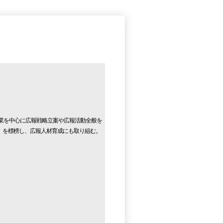
企業を中心に広報戦略立案や広報活動全般を
」を標榜し、広報人材育成にも取り組む。