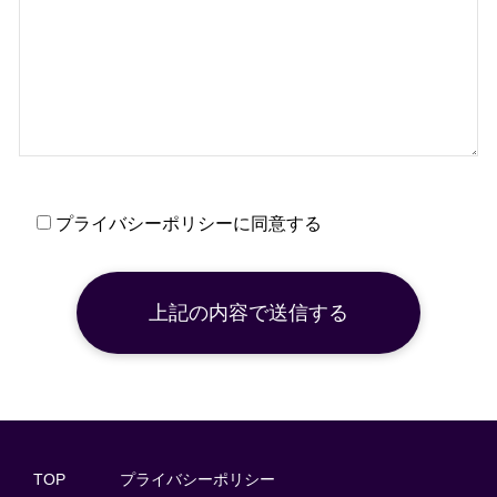
プライバシーポリシーに同意する
TOP
プライバシーポリシー