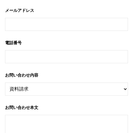
メールアドレス
電話番号
お問い合わせ内容
お問い合わせ本文