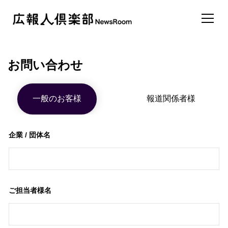
お問い合わせ
一般のお客様
報道関係者様
企業 / 団体名
ご担当者様名