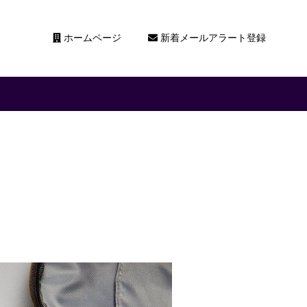
ホームページ
新着メールアラート登録