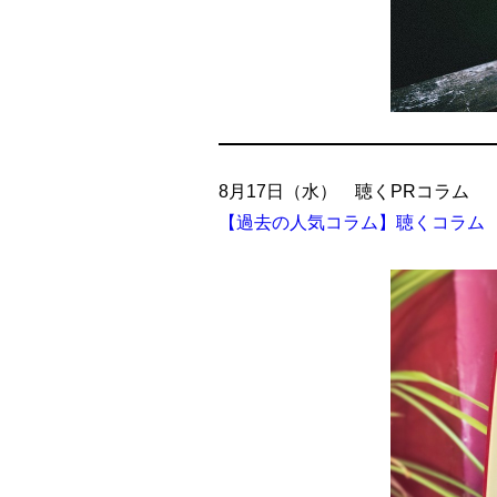
8月17日（水） 聴くPRコラム
【過去の人気コラム】聴くコラム