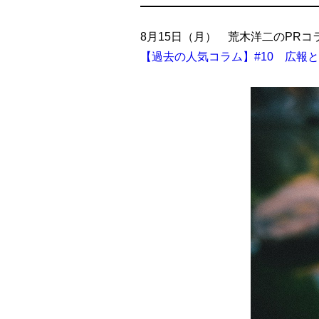
8月15日（月） 荒木洋二のPRコ
【過去の人気コラム】#10 広報