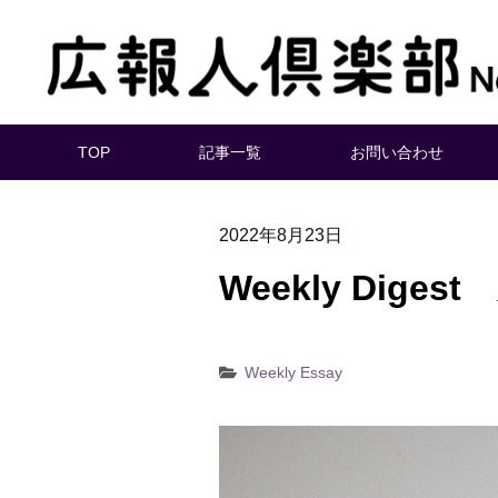
TOP
記事一覧
お問い合わせ
2022年8月23日
Weekly Dige
Weekly Essay