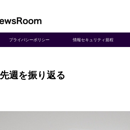
プライバシーポリシー
情報セキュリティ規程
st 先週を振り返る