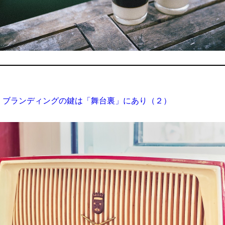
 ブランディングの鍵は「舞台裏」にあり（２）