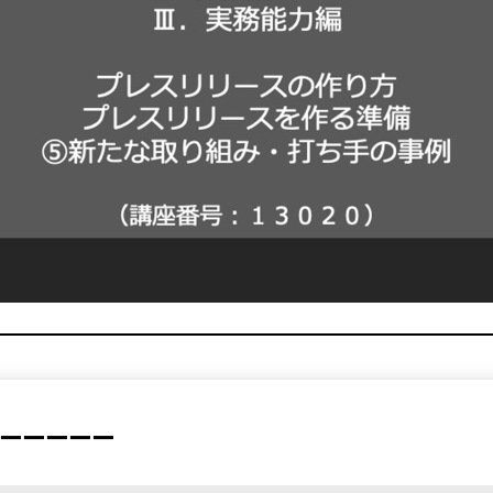
ーーーーー