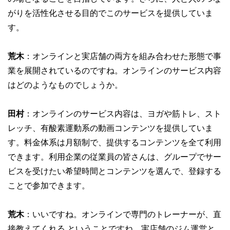
がりを活性化させる目的でこのサービスを提供していま
す。
荒木
：オンラインと実店舗の両方を組み合わせた形態で事
業を展開されているのですね。オンラインのサービス内容
はどのようなものでしょうか。
田村
：オンラインのサービス内容は、ヨガや筋トレ、スト
レッチ、有酸素運動系の動画コンテンツを提供していま
す。料金体系は月額制で、提供するコンテンツを全て利用
できます。利用企業の従業員の皆さんは、グループでサー
ビスを受けたい希望時間とコンテンツを選んで、登録する
ことで参加できます。
荒木
：いいですね。オンラインで専門のトレーナーが、直
接教えてくれる ということですね。実店舗のジム運営と