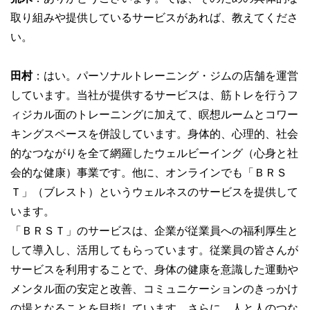
取り組みや提供しているサービスがあれば、教えてくださ
い。
田村
：はい。パーソナルトレーニング・ジムの店舗を運営
しています。当社が提供するサービスは、筋トレを行うフ
ィジカル面のトレーニングに加えて、瞑想ルームとコワー
キングスペースを併設しています。身体的、心理的、社会
的なつながりを全て網羅したウェルビーイング（心身と社
会的な健康）事業です。他に、オンラインでも「ＢＲＳ
Ｔ」（ブレスト）というウェルネスのサービスを提供して
います。
「ＢＲＳＴ」のサービスは、企業が従業員への福利厚生と
して導入し、活用してもらっています。従業員の皆さんが
サービスを利用することで、身体の健康を意識した運動や
メンタル面の安定と改善、コミュニケーションのきっかけ
の場となることを目指しています。さらに、人と人のつな