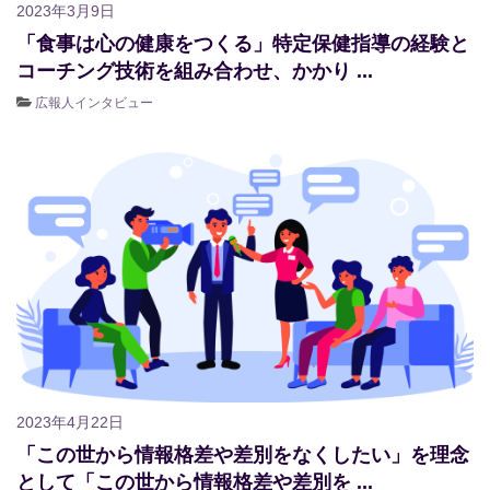
2023年3月9日
「食事は心の健康をつくる」特定保健指導の経験と
コーチング技術を組み合わせ、かかり ...
広報人インタビュー
2023年4月22日
「この世から情報格差や差別をなくしたい」を理念
として「この世から情報格差や差別を ...