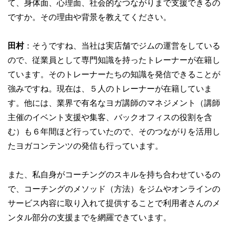
て、身体面、心理面、社会的なつながりまで支援できるの
ですか。その理由や背景を教えてください。
田村
：そうですね、当社は実店舗でジムの運営をしている
ので、従業員として専門知識を持ったトレーナーが在籍し
ています。そのトレーナーたちの知識を発信できることが
強みですね。現在は、５人のトレーナーが在籍していま
す。他には、業界で有名なヨガ講師のマネジメント（講師
主催のイベント支援や集客、バックオフィスの役割を含
む）も６年間ほど行っていたので、そのつながりを活用し
たヨガコンテンツの発信も行っています。
また、私自身がコーチングのスキルを持ち合わせているの
で、コーチングのメソッド（方法）をジムやオンラインの
サービス内容に取り入れて提供することで利用者さんのメ
ンタル部分の支援までを網羅できています。