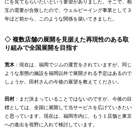
にを見てもらいたいという要望がありました。そこで、相
互の需要が合致したので、ウェルビーイング事業として３
年ほど前から、このような関係を築いてきました。
◇
複数店舗の展開を見据えた再現性のある取
り組みで全国展開を目指す
荒木
：現在は、福岡でジムの運営をされていますが、同じ
ような形態の施設を福岡以外で展開される予定はあるので
しょうか。田村さんの今後の展望を教えてください。
田村
：まだ決まっていることではないのですが、今後の目
標としては、全国に展開して当サービスを広げていきたい
と思っています。現在は、福岡市内に、もう１店舗と東京
への進出を視野に入れて検討しています。