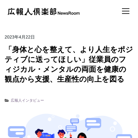
2023年4月22日
「身体と心を整えて、より人生をポジ
ティブに送ってほしい」従業員のフ
ィジカル・メンタルの両面を健康の
観点から支援、生産性の向上を図る
広報人インタビュー