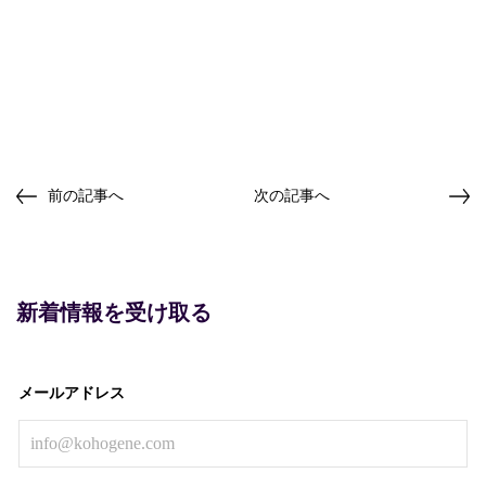
前の記事へ
次の記事へ
新着情報を受け取る
メールアドレス