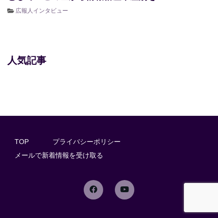
広報人インタビュー
人気記事
TOP
プライバシーポリシー
メールで新着情報を受け取る