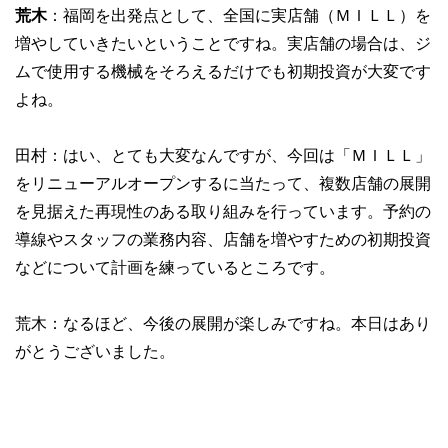
荒木
：福岡を出発点として、全国に実店舗（ＭＩＬＬ）を
増やしていきたいということですね。実店舗の場合は、ジ
ムで使用する機械をそろえるだけでも初期投資が大変です
よね。
田村：はい、とても大変なんですが、今回は「ＭＩＬＬ」
をリニューアルオープンするに当たって、複数店舗の展開
を見据えた再現性のある取り組みを行っています。予約の
導線やスタッフの業務内容、店舗を増やすための初期投資
などについて計画を練っているところです。
荒木：なるほど、今後の展開が楽しみですね。本日はあり
がとうございました。