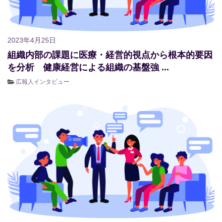
2023年4月25日
組織内部の課題に医療・経営的視点から根本的要因
を分析 健康経営による組織の基盤強 ...
広報人インタビュー