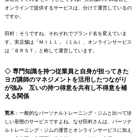
オンラインで提供するサービスは、分けて運営しているの
ですか。
田村：そうですね、それぞれでブランド名を変えていま
す。実店舗は「ＭＩＬＬ」（ミル）、オンラインサービス
は「ＢＲＳＴ」と称して運営しています。
◇
専門知識を持つ従業員と自身が担ってきた
ヨガ講師のマネジメントを活用したつながり
が強み 互いの持つ得意を共有し不得意を補
える関係
荒木
：一般的なパーソナルトレーニング・ジムと比べて珍
しい形態のサービスですよね。なぜ田村さんは、パーソナ
ルトレーニング・ジムの運営とオンラインサービスに加え