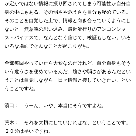
が定かではない情報に振り回されてしまう可能性が自分自
身の中にもある。その弱さや危うさを自分も秘めている。
そのことを自覚した上で、情報と向き合っていくようにし
ないと、無意識の思い込み、最近流行りのアンコンシャ
ス・バイアスで、なんとなく信じて、検証もしない。いろ
いろな場面でそんなことが起こりがち。
全部毎回やっていたら大変なのだけれど、自分自身もそう
いう危うさを秘めているんだ、脆さや弱さがあるんだとい
うことは自覚しながら、日々情報と接していきたい、とい
うことですね。
濱口： うーん、いや、本当にそうですよね。
荒木： それを大切にしていければな、ということです。
２０分は早いですね。