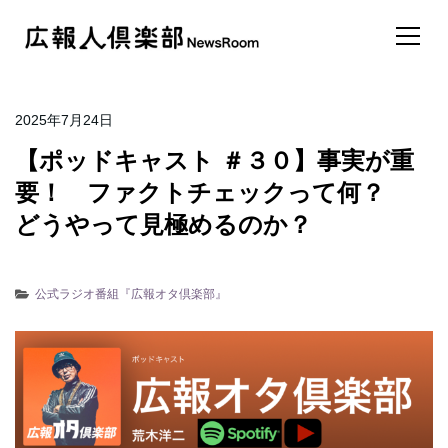
2025年7月24日
【ポッドキャスト ＃３０】事実が重
要！ ファクトチェックって何？
どうやって見極めるのか？
公式ラジオ番組『広報オタ倶楽部』