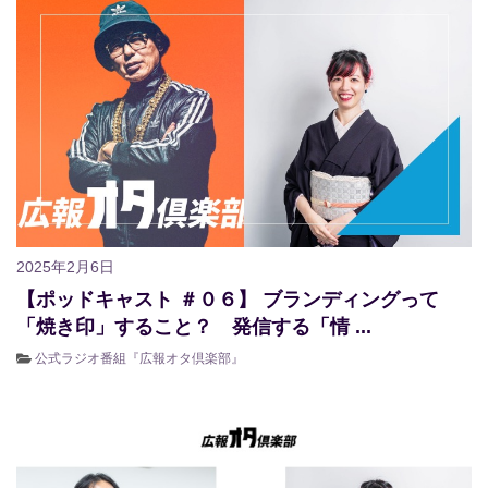
2025年2月6日
【ポッドキャスト ＃０６】 ブランディングって
「焼き印」すること？ 発信する「情 ...
公式ラジオ番組『広報オタ倶楽部』