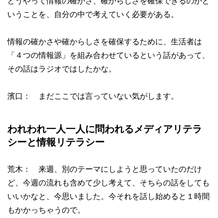
どうやって情報の確かさ、確からしさを確保できるのかと
いうことを、自分の中で考えていく必要がある。
情報の確かさや確からしさを確保するために、生活者は
「４つの情報源」を組み合わせているという話があって、
その話はラジオではしたかな。
濱口： まだここでは言っていない気がします。
われわれ一人一人に問われるメディアリテラ
シーと情報リテラシー
荒木： 来週、別のテーマにしようと思っていたのだけ
ど、今週の流れも含めて少し考えて、そちらの話をしても
いいかなと、今思いました。今それを話し始めると１時間
もかかっちゃうので。