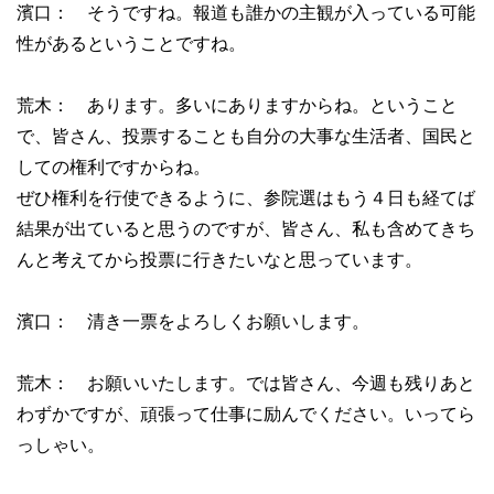
濱口： そうですね。報道も誰かの主観が入っている可能
性があるということですね。
荒木： あります。多いにありますからね。ということ
で、皆さん、投票することも自分の大事な生活者、国民と
しての権利ですからね。
ぜひ権利を行使できるように、参院選はもう４日も経てば
結果が出ていると思うのですが、皆さん、私も含めてきち
んと考えてから投票に行きたいなと思っています。
濱口： 清き一票をよろしくお願いします。
荒木： お願いいたします。では皆さん、今週も残りあと
わずかですが、頑張って仕事に励んでください。いってら
っしゃい。