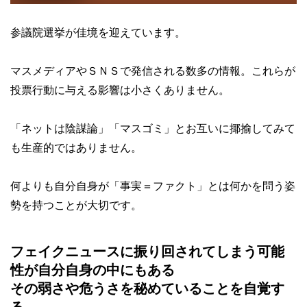
参議院選挙が佳境を迎えています。
マスメディアやＳＮＳで発信される数多の情報。これらが
投票行動に与える影響は小さくありません。
「ネットは陰謀論」「マスゴミ」とお互いに揶揄してみて
も生産的ではありません。
何よりも自分自身が「事実＝ファクト」とは何かを問う姿
勢を持つことが大切です。
フェイクニュースに振り回されてしまう可能
性が自分自身の中にもある
その弱さや危うさを秘めていることを自覚す