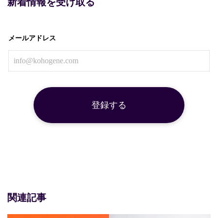
新着情報を受け取る
メールアドレス
関連記事