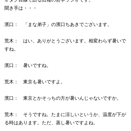
聞き手は・・・
濱口： 「まな弟子」の濱口ちあきでございます。
荒木： はい、ありがとうございます。相変わらず暑いで
すね。
濱口： 暑いですね。
荒木： 東京も暑いですよ。
濱口： 東京とかそっちの方が暑いんじゃないですか。
荒木： そうですね。たまに涼しいというか、温度が下が
る時はあります。ただ、蒸し暑いですよね。