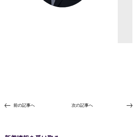
前の記事へ
次の記事へ