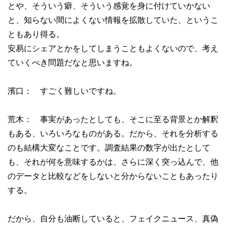
とや、そういう癖、そういう感覚を身に付けていかない
と、知らない間によくない情報を拡散していた、というこ
ともあり得る。
安易にシェアとかをしてしまうこともよくないので、考え
ていくべき問題だなと思いますね。
濱口： すごく難しいですね。
荒木： 事実があったとしても、そこに至る背景とか解釈
もある、いろいろなものがある。だから、それを分析する
のも結構大変なことです。調査結果の数字が出たとして
も、それが何を意味するかは、さらに深く突っ込んで、他
のデータと比較などをしないと分からないこともあったり
する。
だから、自分も油断していると、フェイクニュース、真偽