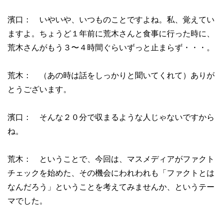
濱口： いやいや、いつものことですよね。私、覚えてい
ますよ。ちょうど１年前に荒木さんと食事に行った時に、
荒木さんがもう３〜４時間ぐらいずっと止まらず・・・。
荒木： （あの時は話をしっかりと聞いてくれて）ありが
とうございます。
濱口： そんな２０分で収まるような人じゃないですから
ね。
荒木： ということで、今回は、マスメディアがファクト
チェックを始めた、その機会にわれわれも「ファクトとは
なんだろう」ということを考えてみませんか、というテー
マでした。