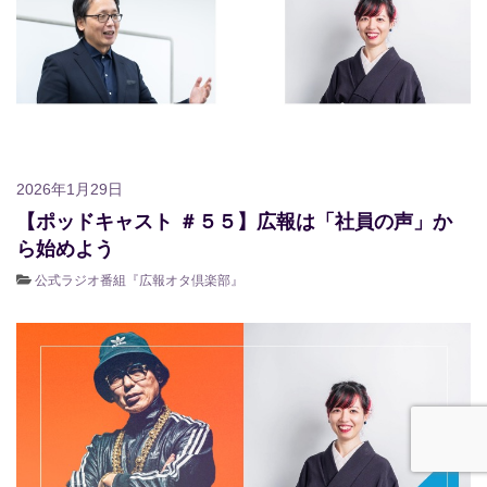
2026年1月29日
【ポッドキャスト ＃５５】広報は「社員の声」か
ら始めよう
公式ラジオ番組『広報オタ倶楽部』