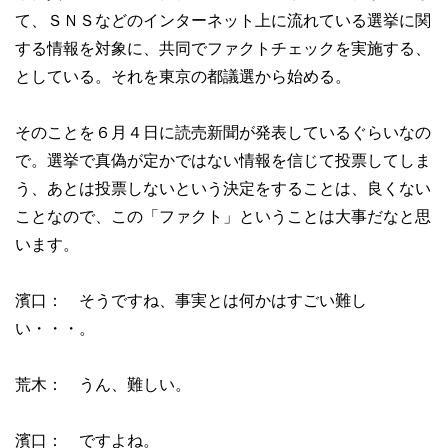
て、ＳＮＳなどのインターネット上に流れている選挙に関
する情報を対象に、共同でファクトチェックを実施する、
としている。それを東京の都議選から始める。
そのことを６月４日に読売新聞が発表しているぐらいなの
で。選挙で真偽が定かではない情報を信じて投票してしま
う、あとは投票しないという決定をすることは、良くない
ことなので、この「ファクト」ということは大事だなと思
います。
濱口： そうですね、事実とは何かはすごい難し
い・・・。
荒木： うん、難しい。
濱口： ですよね。