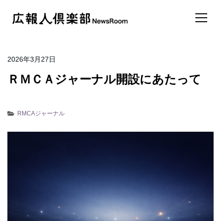
2026年3月27日
ＲＭＣＡジャーナル開設にあたって
RMCAジャーナル