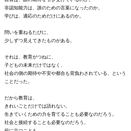
非認知能力は、誰のための言葉になったのか。
学びは、適応のためだけにあるのか。
問いを重ねるたびに、
少しずつ見えてきたものがある。
それは、教育がつねに、
子どもの未来だけではなく、
社会の側の期待や不安や都合も背負わされている、という
ことだった。
だから教育は、
きれいごとだけでは語れない。
生きていくための力を育てることも必要なのだろう。
社会と接続することも必要なのだろう。
役に立つことも、