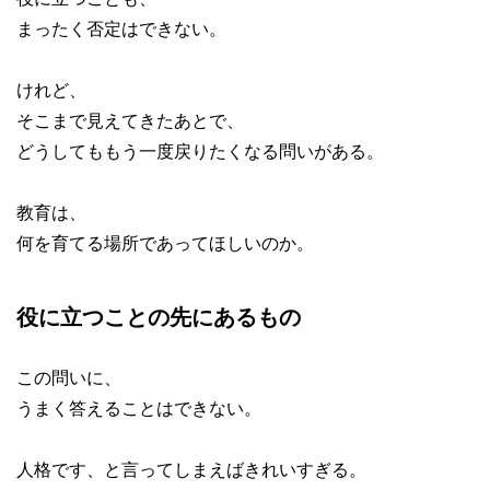
まったく否定はできない。
けれど、
そこまで見えてきたあとで、
どうしてももう一度戻りたくなる問いがある。
教育は、
何を育てる場所であってほしいのか。
役に立つことの先にあるもの
この問いに、
うまく答えることはできない。
人格です、と言ってしまえばきれいすぎる。