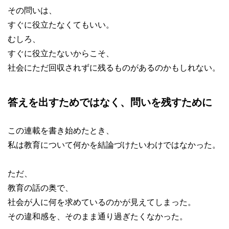
その問いは、
すぐに役立たなくてもいい。
むしろ、
すぐに役立たないからこそ、
社会にただ回収されずに残るものがあるのかもしれない。
答えを出すためではなく、問いを残すために
この連載を書き始めたとき、
私は教育について何かを結論づけたいわけではなかった。
ただ、
教育の話の奥で、
社会が人に何を求めているのかが見えてしまった。
その違和感を、そのまま通り過ぎたくなかった。