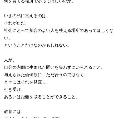
何を育てる場所であってほしいのか。
いまの私に言えるのは、
それがただ、
社会にとって都合のよい人を整える場所であってほしくな
い、
ということだけなのかもしれない。
人が、
自分の内側に生まれた問いを失わずにいられること。
与えられた価値観に、ただ合うのではなく、
ときにはそれを見直し、
引き受け、
あるいは距離を取ることができること。
教育には、