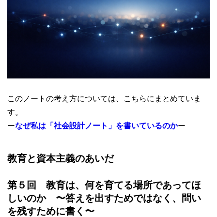
このノートの考え方については、こちらにまとめていま
す。
ー
なぜ私は「社会設計ノート」を書いているのか
ー
教育と資本主義のあいだ
第５回
教育は、何を育てる場所であってほ
しいのか 〜答えを出すためではなく、問い
を残すために書く〜