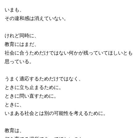
いまも、
その違和感は消えていない。
けれど同時に、
教育にはまだ、
社会に合うためだけではない何かが残っていてほしいとも
思っている。
うまく適応するためだけではなく、
ときに立ち止まるために。
ときに問い直すために。
ときに、
いまある社会とは別の可能性を考えるために。
教育は、