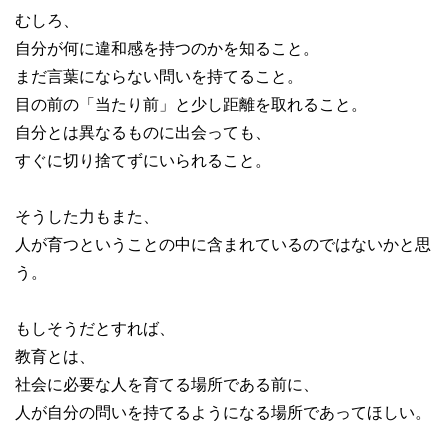
むしろ、
自分が何に違和感を持つのかを知ること。
まだ言葉にならない問いを持てること。
目の前の「当たり前」と少し距離を取れること。
自分とは異なるものに出会っても、
すぐに切り捨てずにいられること。
そうした力もまた、
人が育つということの中に含まれているのではないかと思
う。
もしそうだとすれば、
教育とは、
社会に必要な人を育てる場所である前に、
人が自分の問いを持てるようになる場所であってほしい。