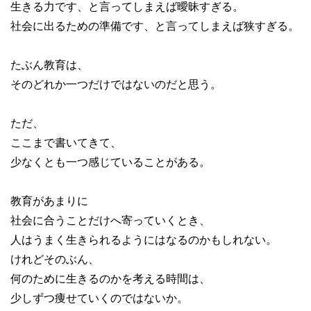
生きる力です、と言ってしまえば曖昧すぎる。
社会に出るための準備です、と言ってしまえば狭すぎる。
たぶん教育は、
そのどれか一つだけではないのだと思う。
ただ、
ここまで書いてきて、
少なくとも一つ感じていることがある。
教育があまりに
社会に合うことだけへ寄っていくとき、
人はうまく生きられるようにはなるのかもしれない。
けれどそのぶん、
何のために生きるのかを考える時間は、
少しずつ痩せていくのではないか。