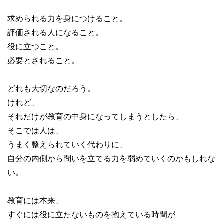
求められる力を身につけること。
評価される人になること。
役に立つこと。
必要とされること。
どれも大切なのだろう。
けれど、
それだけが教育の中身になってしまうとしたら、
そこでは人は、
うまく整えられていく代わりに、
自分の内側から問いを立てる力を弱めていくのかもしれな
い。
教育には本来、
すぐには役に立たないものを抱えている時間が