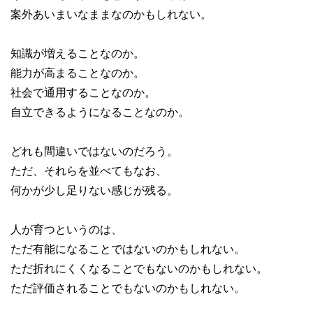
案外あいまいなままなのかもしれない。
知識が増えることなのか。
能力が高まることなのか。
社会で通用することなのか。
自立できるようになることなのか。
どれも間違いではないのだろう。
ただ、それらを並べてもなお、
何かが少し足りない感じが残る。
人が育つというのは、
ただ有能になることではないのかもしれない。
ただ折れにくくなることでもないのかもしれない。
ただ評価されることでもないのかもしれない。