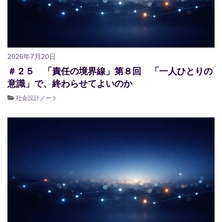
2026年7月20日
＃２５ 「責任の境界線」第８回 「一人ひとりの
意識」で、終わらせてよいのか
社会設計ノート