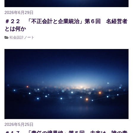
2026年6月29日
＃２２ 「不正会計と企業統治」第６回 名経営者
とは何か
社会設計ノート
2026年5月25日