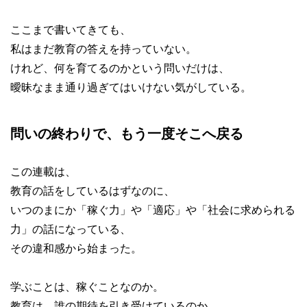
ここまで書いてきても、
私はまだ教育の答えを持っていない。
けれど、何を育てるのかという問いだけは、
曖昧なまま通り過ぎてはいけない気がしている。
問いの終わりで、もう一度そこへ戻る
この連載は、
教育の話をしているはずなのに、
いつのまにか「稼ぐ力」や「適応」や「社会に求められる
力」の話になっている、
その違和感から始まった。
学ぶことは、稼ぐことなのか。
教育は、誰の期待を引き受けているのか。