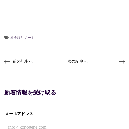
社会設計ノート
前の記事へ
次の記事へ
新着情報を受け取る
メールアドレス