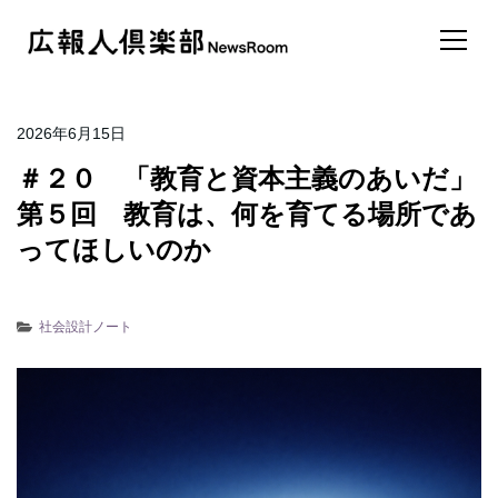
2026年6月15日
＃２０ 「教育と資本主義のあいだ」
第５回 教育は、何を育てる場所であ
ってほしいのか
社会設計ノート