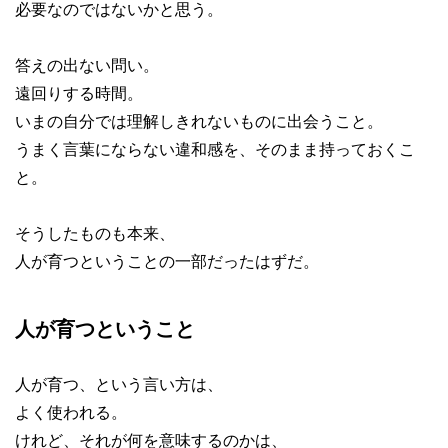
必要なのではないかと思う。
答えの出ない問い。
遠回りする時間。
いまの自分では理解しきれないものに出会うこと。
うまく言葉にならない違和感を、そのまま持っておくこ
と。
そうしたものも本来、
人が育つということの一部だったはずだ。
人が育つということ
人が育つ、という言い方は、
よく使われる。
けれど、それが何を意味するのかは、