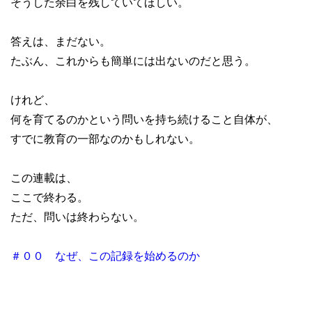
そうした余白を残していてほしい。
答えは、まだない。
たぶん、これからも簡単には出ないのだと思う。
けれど、
何を育てるのかという問いを持ち続けること自体が、
すでに教育の一部なのかもしれない。
この連載は、
ここで終わる。
ただ、問いは終わらない。
＃００ なぜ、この記録を始めるのか