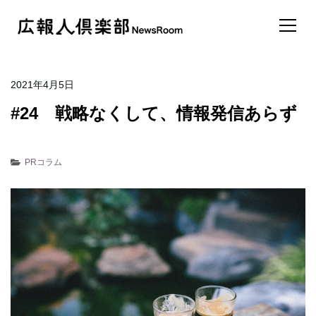
2021年4月5日
#24 戦略なくして、情報発信あらず
PRコラム