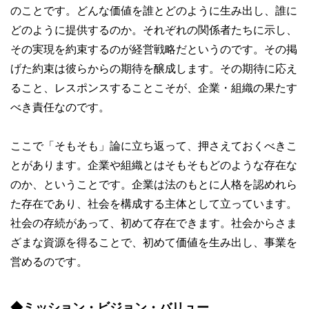
のことです。どんな価値を誰とどのように生み出し、誰に
どのように提供するのか。それぞれの関係者たちに示し、
その実現を約束するのが経営戦略だというのです。その掲
げた約束は彼らからの期待を醸成します。その期待に応え
ること、レスポンスすることこそが、企業・組織の果たす
べき責任なのです。
ここで「そもそも」論に立ち返って、押さえておくべきこ
とがあります。企業や組織とはそもそもどのような存在な
のか、ということです。企業は法のもとに人格を認めれら
た存在であり、社会を構成する主体として立っています。
社会の存続があって、初めて存在できます。社会からさま
ざまな資源を得ることで、初めて価値を生み出し、事業を
営めるのです。
◆ミッション・ビジョン・バリュー