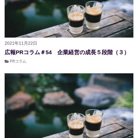
2021年11月22日
広報PRコラム＃54 企業経営の成長５段階（３）
PRコラム