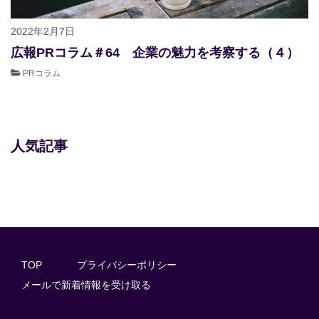
2022年2月7日
広報PRコラム＃64 企業の魅力を考察する（４）
PRコラム
人気記事
TOP
プライバシーポリシー
メールで新着情報を受け取る