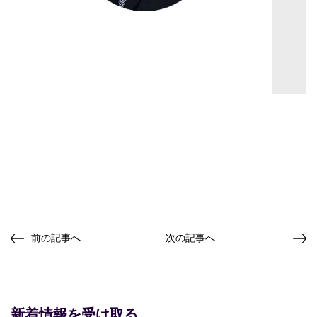
前の記事へ
次の記事へ
新着情報を受け取る