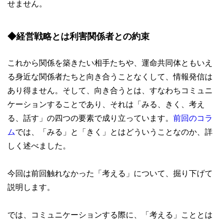
せません。
◆経営戦略とは利害関係者との約束
これから関係を築きたい相手たちや、運命共同体ともいえ
る身近な関係者たちと向き合うことなくして、情報発信は
あり得ません。そして、向き合うとは、すなわちコミュニ
ケーションすることであり、それは「みる、きく、考え
る、話す」の四つの要素で成り立っています。
前回のコラ
ム
では、「みる」と「きく」とはどういうことなのか、詳
しく述べました。
今回は前回触れなかった「考える」について、掘り下げて
説明します。
では、コミュニケーションする際に、「考える」こととは