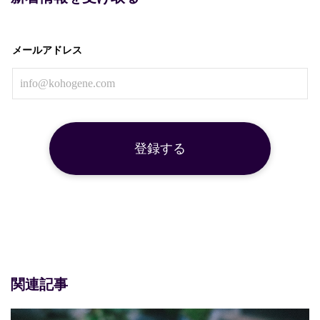
メールアドレス
関連記事