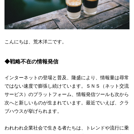
こんにちは、荒木洋二です。
◆戦略不在の情報発信
インターネットの登場と普及、隆盛により、情報量は尋常
ではない速度で膨張し続けています。ＳＮＳ（ネット交流
サービス）のプラットフォーム、情報発信ツールも次から
次へと新しいものが生まれています。最近でいえば、クラ
ブハウスが挙げられます。
われわれ企業社会で生きる者たちは、トレンドや流行に乗