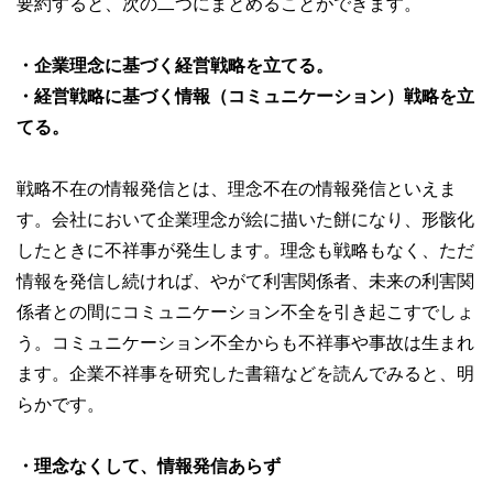
要約すると、次の二つにまとめることができます。
・企業理念に基づく経営戦略を立てる。
・経営戦略に基づく情報（コミュニケーション）戦略を立
てる。
戦略不在の情報発信とは、理念不在の情報発信といえま
す。会社において企業理念が絵に描いた餅になり、形骸化
したときに不祥事が発生します。理念も戦略もなく、ただ
情報を発信し続ければ、やがて利害関係者、未来の利害関
係者との間にコミュニケーション不全を引き起こすでしょ
う。コミュニケーション不全からも不祥事や事故は生まれ
ます。企業不祥事を研究した書籍などを読んでみると、明
らかです。
・理念なくして、情報発信あらず