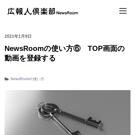
2021年1月9日
NewsRoomの使い方⑥ TOP画面の
動画を登録する
NewsRoomの使い方