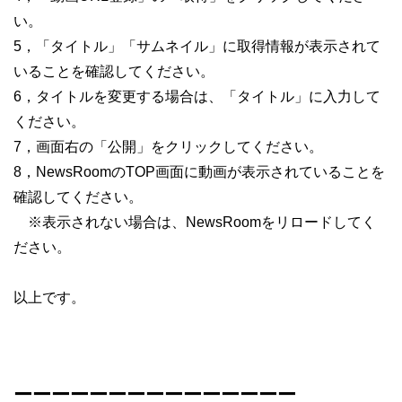
い。
5，「タイトル」「サムネイル」に取得情報が表示されて
いることを確認してください。
6，タイトルを変更する場合は、「タイトル」に入力して
ください。
7，画面右の「公開」をクリックしてください。
8，NewsRoomのTOP画面に動画が表示されていることを
確認してください。
※表示されない場合は、NewsRoomをリロードしてく
ださい。
以上です。
ーーーーーーーーーーーーーーー