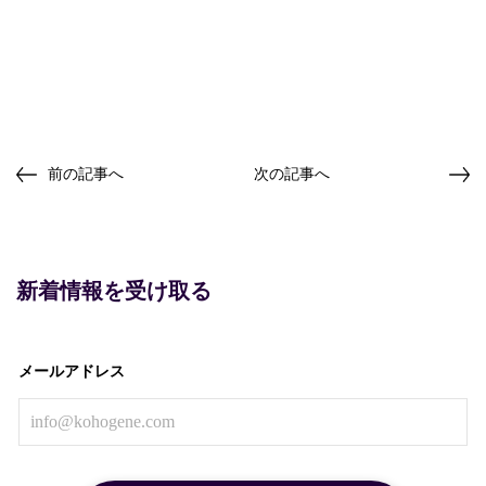
前の記事へ
次の記事へ
新着情報を受け取る
メールアドレス