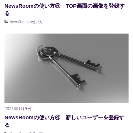
NewsRoomの使い方⑤ TOP画面の画像を登録す
る
NewsRoomの使い方
2021年1月9日
NewsRoomの使い方④ 新しいユーザーを登録す
る