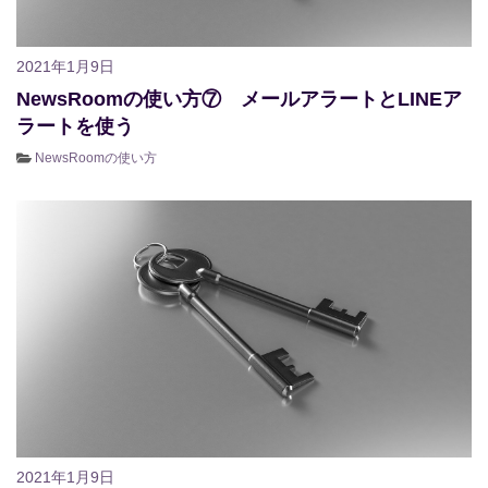
2021年1月9日
NewsRoomの使い方⑦ メールアラートとLINEア
ラートを使う
NewsRoomの使い方
2021年1月9日