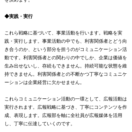
◆実践・実行
これら戦略に基づいて、事業活動を行います。戦略を実
践・実行します。事業活動の中でも、利害関係者とどう向
き合うのか、という部分を担うのがコミュニケーション活
動です。利害関係者との関わりの中でしか、企業は価値を
生み出せないし、存続もできません。持続可能な状態を維
持できません。利害関係者との不断かつ丁寧なコミュニケ
ーションは企業経営に欠かせません。
これらコミュニケーション活動の一環として、広報活動は
実行されます。広報戦略に基づき、丁寧にコンテンツを作
成、表現します。広報部を軸に全社員が広報媒体を活用
し、丁寧に伝達していくのです。