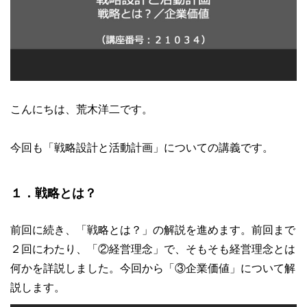
こんにちは、荒木洋二です。
今回も「戦略設計と活動計画」についての講義です。
１．戦略とは？
前回に続き、「戦略とは？」の解説を進めます。前回まで
２回にわたり、「②経営理念」で、そもそも経営理念とは
何かを詳説しました。今回から「③企業価値」について解
説します。