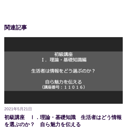
関連記事
2021年5月21日
初級講座 Ⅰ．理論・基礎知識 生活者はどう情報
を選ぶのか？ 自ら魅力を伝える