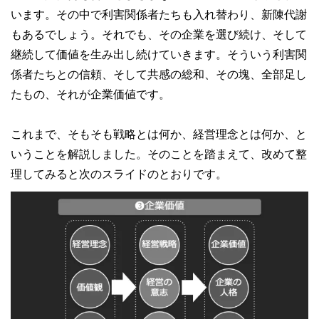
います。その中で利害関係者たちも入れ替わり、新陳代謝
もあるでしょう。それでも、その企業を選び続け、そして
継続して価値を生み出し続けていきます。そういう利害関
係者たちとの信頼、そして共感の総和、その塊、全部足し
たもの、それが企業価値です。
これまで、そもそも戦略とは何か、経営理念とは何か、と
いうことを解説しました。そのことを踏まえて、改めて整
理してみると次のスライドのとおりです。