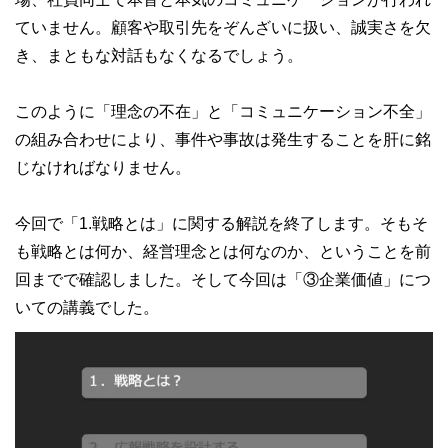
ていません。顧客や取引先をぞんざいに扱い、誠実さを欠
き、まともな対話もなくなるでしょう。
このように「理念の不在」と「コミュニケーション不全」
の組み合わせにより、事件や事故は発生することを肝に銘
じなければなりません。
今回で「1.戦略とは」に関する解説を終了します。そもそ
も戦略とは何か、経営理念とは何なのか、ということを前
回までで確認しました。そして今回は「③企業価値」につ
いての講義でした。