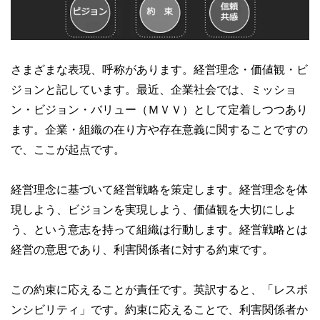
さまざまな表現、呼称があります。経営理念・価値観・ビ
ジョンと記しています。最近、企業社会では、ミッショ
ン・ビジョン・バリュー（ＭＶＶ）として定着しつつあり
ます。企業・組織の在り方や存在意義に関することですの
で、ここが起点です。
経営理念に基づいて経営戦略を策定します。経営理念を体
現しよう、ビジョンを実現しよう、価値観を大切にしよ
う、という意志を持って組織は行動します。経営戦略とは
経営の意思であり、利害関係者に対する約束です。
この約束に応えることが責任です。英訳すると、「レスポ
ンシビリティ」です。約束に応えることで、利害関係者か