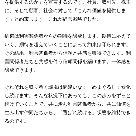
を提供するのか」を宣言するのです。社員、取引先、株主
に、そして顧客、社会に対して「こんな価値を提供しま
す」と約束します。これが経営戦略でした。
約束は利害関係者からの期待を醸成します。期待に応えて
いく、期待を超えていくことによって約束は守られます。
その結果、利害関係者から信頼と共感を獲得できます。利
害関係者たちと共感を伴う信頼関係を築けます。一体感を
醸成できます。
それぞれを取り巻く環境は間違いなく、めまぐるしく変化
し続けます。そんな状況下にあっても、この歩みをずっと
続けていくことで、共に歩む利害関係者から、共に価値を
生み出す仲間たちから、「選ばれ続ける」状態を維持でき
るのです。