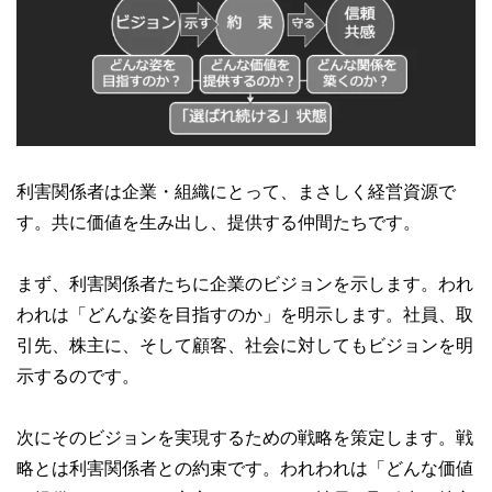
利害関係者は企業・組織にとって、まさしく経営資源で
す。共に価値を生み出し、提供する仲間たちです。
まず、利害関係者たちに企業のビジョンを示します。われ
われは「どんな姿を目指すのか」を明示します。社員、取
引先、株主に、そして顧客、社会に対してもビジョンを明
示するのです。
次にそのビジョンを実現するための戦略を策定します。戦
略とは利害関係者との約束です。われわれは「どんな価値