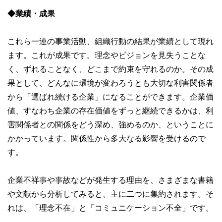
◆業績・成果
これら一連の事業活動、組織行動の結果が業績として現れ
ます。これが成果です。理念やビジョンを見失うことな
く、ずれることなく、どこまで約束を守れるのか。その成
果として、どんなに環境が変わろうとも大切な利害関係者
から「選ばれ続ける企業」になることができます。企業価
値、すなわち企業の存在価値をずっと継続できるかは、利
害関係者との関係をどう深め、強めるのか、ということに
かかっています。関係性から多大なる影響を受けるので
す。
企業不祥事や事故などが発生する理由を、さまざまな書籍
や文献から分析してみると、主に二つに集約されます。そ
れは、「理念不在」と「コミュニケーション不全」です。