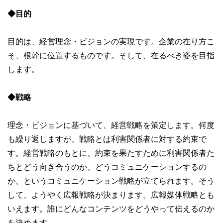
◆目的
目的は、経営理念・ビジョンの実現です。企業の在り方こ
そ、根幹に位置するものです。そして、在るべき姿を目指
します。
◆戦略
理念・ビジョンに基づいて、経営戦略を策定します。何度
も繰り返しますが、戦略とは利害関係者に対する約束で
す。経営戦略のもとに、約束を果たすために利害関係者た
ちとどう向き合うのか、どうコミュニケーションするの
か、というコミュニケーション戦略が立てられます。そう
して、ようやく広報戦略が決まります。広報媒体戦略とも
いえます。誰にどんなコンテンツをどうやって伝えるのか
を決めます。