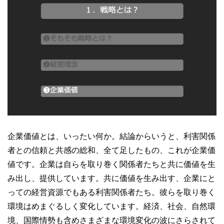
企業価値とは、いったい何か。結論からいうと、利害関係
者との信頼と共感の総和、全て足したもの、これが企業価
値です。企業は自らを取り巻く関係者たちと共に価値を生
み出し、提供しています。共に価値を生み出す、企業にと
っての経営資源でもある利害関係者たち。彼らを取り巻く
環境はめまぐるしく変化しています。経済、社会、自然環
境、国際情勢も含めさまざまな環境変化の波にさらされて