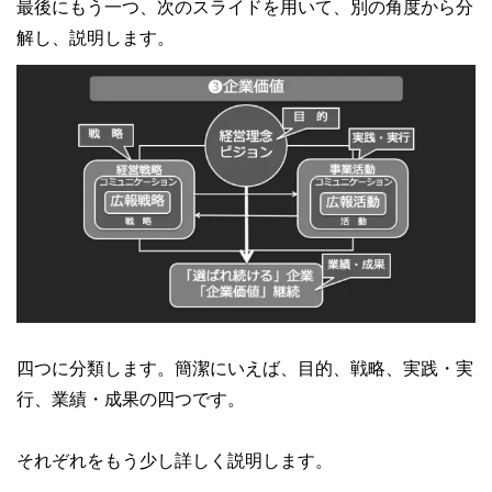
最後にもう一つ、次のスライドを用いて、別の角度から分
解し、説明します。
四つに分類します。簡潔にいえば、目的、戦略、実践・実
行、業績・成果の四つです。
それぞれをもう少し詳しく説明します。