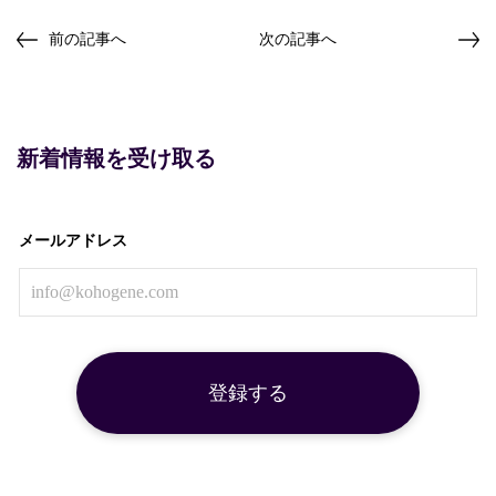
前の記事へ
次の記事へ
新着情報を受け取る
メールアドレス