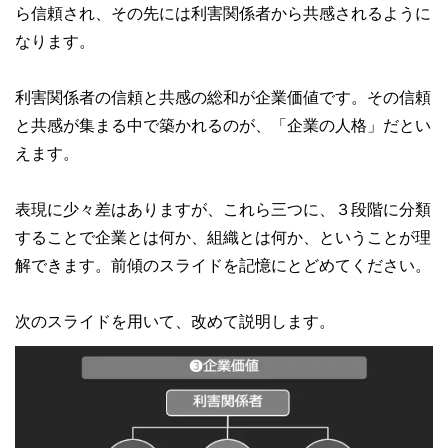
ら信頼され、その先には利害関係者から共感されるように
なります。
利害関係者の信頼と共感の総和が企業価値です。その信頼
と共感が集まる中で築かれるのが、「企業の人格」だとい
えます。
表現に少々差はありますが、これら三つに、３段階に分類
することで企業とは何か、組織とは何か、ということが理
解できます。前傾のスライドを記憶にとどめてください。
次のスライドを用いて、改めて説明します。