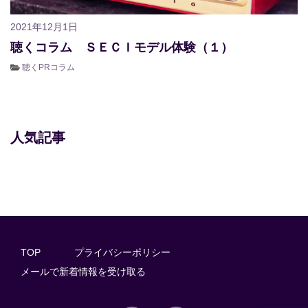
2021年12月1日
聴くコラム ＳＥＣＩモデル体験（１）
聴くPRコラム
人気記事
TOP
プライバシーポリシー
メールで新着情報を受け取る