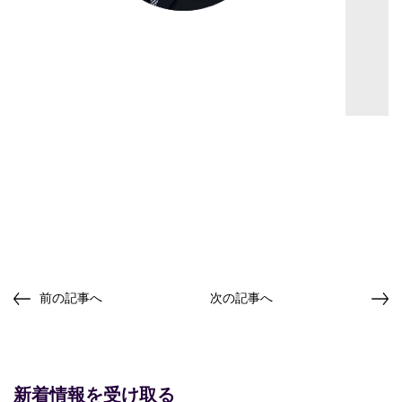
前の記事へ
次の記事へ
新着情報を受け取る