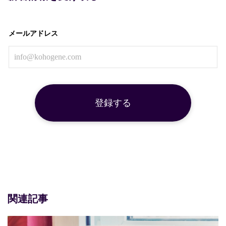
メールアドレス
関連記事