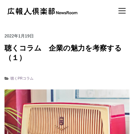
2022年1月19日
聴くコラム 企業の魅力を考察する
（１）
聴くPRコラム