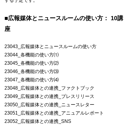
する予定です。
■
広報媒体とニュースルームの使い方： 10講
座
23043_広報媒体とニュースルームの使い方
23044_各機能の使い方⑴
23045_各機能の使い方⑵
23046_各機能の使い方⑶
23047_各機能の使い方⑷
23048_広報媒体との連携_ファクトブック
23049_広報媒体との連携_プレスリリース
23050_広報媒体との連携_ニュースレター
23051_広報媒体との連携_アニュアルレポート
23052_広報媒体との連携_SNS