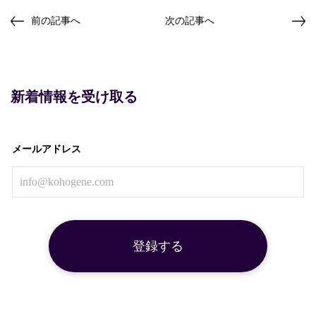
前の記事へ
次の記事へ
新着情報を受け取る
メールアドレス