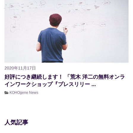
2020年11月17日
好評につき継続します！ 「荒木 洋二の無料オンラ
インワークショップ『プレスリリー ...
KOHOgene News
人気記事