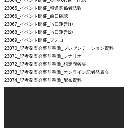
23064_イベント開催_案内状投函・配信
23065_イベント開催_報道関係者誘致
23066_イベント開催_前日確認
23067_イベント開催_当日運営⑴
23068_イベント開催_当日運営⑵
23069_イベント開催_フォロー
23070_記者発表会事前準備_プレゼンテーション資料
23071_記者発表会事前準備_シナリオ
23072_記者発表会事前準備_想定問答集
23073_記者発表会事前準備_オンライン記者発表会
23074_記者発表会事前準備_配布資料