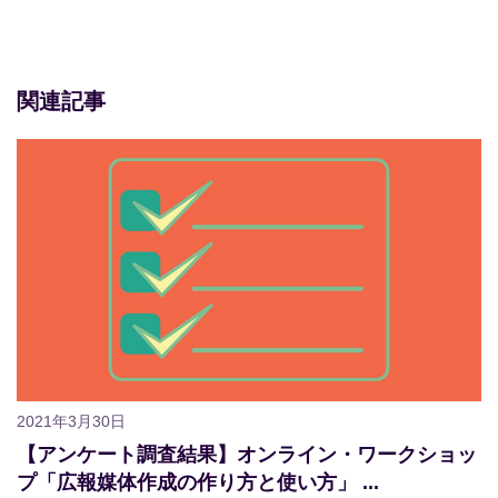
関連記事
2021年3月30日
【アンケート調査結果】オンライン・ワークショッ
プ「広報媒体作成の作り方と使い方」 ...