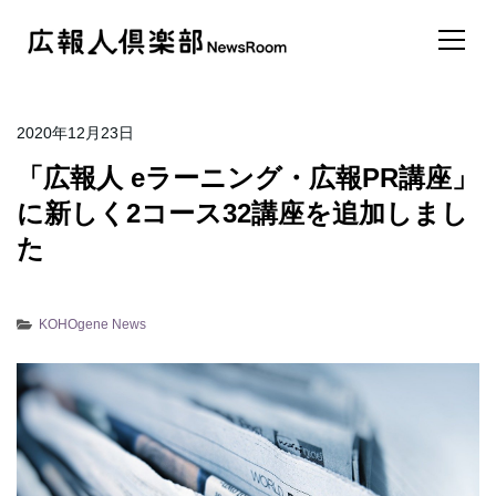
2020年12月23日
「広報人 eラーニング・広報PR講座」
に新しく2コース32講座を追加しまし
た
KOHOgene News