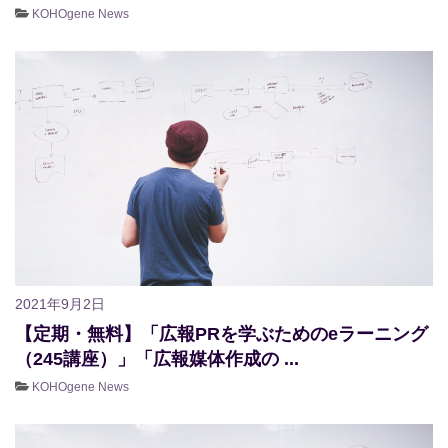
KOHOgene News
2021年9月2日
【定期・無料】「広報PRを学ぶためのeラーニング
（245講座）」「広報媒体作成の ...
KOHOgene News