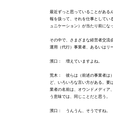
最近ずっと思っていることがある
報を扱って、それを仕事としてい
ュニケーション）が当たり前にな
その中で、さまざまな経営者交流
運用（代行）事業者、あるいはリ
濱口： 増えていますよね。
荒木： 彼らは（前述の事業者は
ど、いろいろな言い方がある。要
業者の名前は、オウンドメディア
う意味では、同じことだと思う。
濱口： うんうん、そうですね。