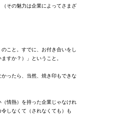
、（その魅力は企業によってさまざ
」のこと。すでに、お付き合いをし
いますか？）」ということ。
なかったら、当然、焼き印もできな
い（情熱）を持った企業じゃなけれ
命令しなくて（されなくても）も