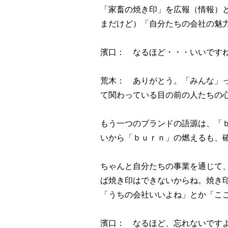
「家畜の焼き印」を広報（情報）
まだけど）「自分たちの会社の魅
濱口： なるほど・・・いいです
荒木： ありがとう。「みんな」
て関わっている目の前の人たちの
もう一つのブランドの語源は、「
いから「ｂｕｒｎ」の燃えるも、
ちゃんと自分たちの事業を通じて
ば焼き印はできないからね。焼き
「うちの会社いいよね」とか「こ
濱口： なるほど、忘れないです