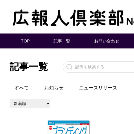
TOP
記事一覧
お問い合わせ
記事一覧
すべて
お知らせ
ニュースリリース