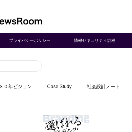
プライバシーポリシー
情報セキュリティ規程
３０年ビジョン
Case Study
社会設計ノート