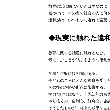
教育の話に触れていたはずなのに
気づけば、その奥で社会が人に何
違和感は、いつも少し遅れて言葉
◆現実に触れた違
教育に関する話題に触れるたび、
最近、少し息が詰まるような感覚
学歴と年収には相関がある。
子どものころにどんな教育を受け
その後の進路や所得に影響する。
学力だけではなく、非認知能力も
やり抜く力、自制心、好奇心、協
そうしたものが、将来の成果を左