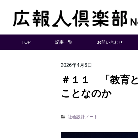
TOP
記事一覧
お問い合わせ
2026年4月6日
＃１１ 「教育
ことなのか
社会設計ノート