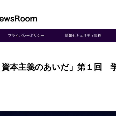
プライバシーポリシー
情報セキュリティ規程
と資本主義のあいだ」第１回 