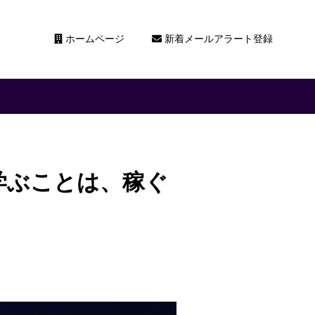
ホームページ
新着メールアラート登録
学ぶことは、稼ぐ