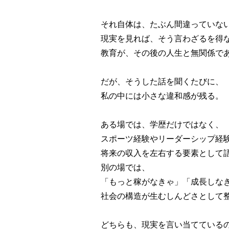
それ自体は、たぶん間違っていな
現実を見れば、そう言わざるを得
教育が、その後の人生と無関係で
だが、そうした話を聞くたびに、
私の中には小さな違和感が残る。
ある場では、学歴だけではなく、
スポーツ経験やリーダーシップ経
将来の収入を左右する要素として
別の場では、
「もっと稼がなきゃ」「成長しな
社会の構造が生むしんどさとして
どちらも、現実を言い当てている