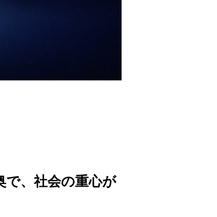
で、社会の重心が