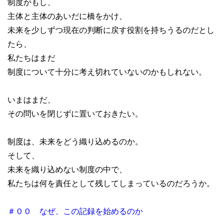
制度がもし、
主体と主体のあいだに橋をかけ、
未来を少しずつ現在の判断に戻す役割を持ちうるのだとし
たら、
私たちはまだ
制度について十分に考え切れていないのかもしれない。
いまはまだ、
その問いを閉じずに置いておきたい。
制度は、未来をどう織り込めるのか。
そして、
未来を織り込めない制度の中で、
私たちは何を責任として残してしまっているのだろうか。
＃００ なぜ、この記録を始めるのか