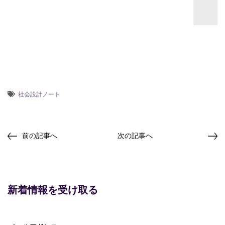
社会設計ノート
前の記事へ
次の記事へ
新着情報を受け取る