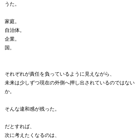
うた。
家庭。
自治体。
企業。
国。
それぞれが責任を負っているように見えながら、
未来は少しずつ現在の外側へ押し出されているのではない
か。
そんな違和感が残った。
だとすれば、
次に考えたくなるのは、