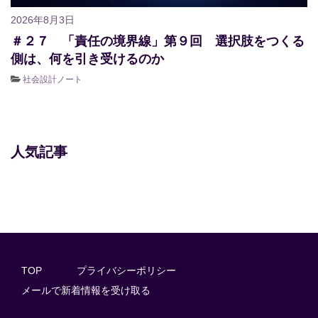
2026年8月3日
＃２７ 「責任の境界線」第９回 選択肢をつくる
側は、何を引き受けるのか
社会設計ノート
人気記事
TOP
プライバシーポリシー
メールで新着情報を受け取る