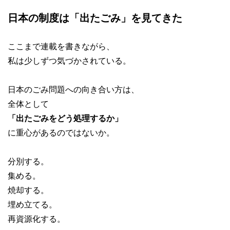
日本の制度は「出たごみ」を見てきた
ここまで連載を書きながら、
私は少しずつ気づかされている。
日本のごみ問題への向き合い方は、
全体として
「出たごみをどう処理するか」
に重心があるのではないか。
分別する。
集める。
焼却する。
埋め立てる。
再資源化する。