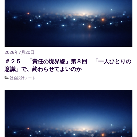
2026年7月20日
＃２５ 「責任の境界線」第８回 「一人ひとりの
意識」で、終わらせてよいのか
社会設計ノート