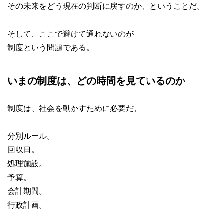
その未来をどう現在の判断に戻すのか、ということだ。
そして、ここで避けて通れないのが
制度という問題である。
いまの制度は、どの時間を見ているのか
制度は、社会を動かすために必要だ。
分別ルール。
回収日。
処理施設。
予算。
会計期間。
行政計画。