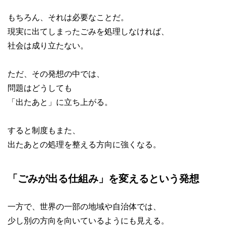
もちろん、それは必要なことだ。
現実に出てしまったごみを処理しなければ、
社会は成り立たない。
ただ、その発想の中では、
問題はどうしても
「出たあと」に立ち上がる。
すると制度もまた、
出たあとの処理を整える方向に強くなる。
「ごみが出る仕組み」を変えるという発想
一方で、世界の一部の地域や自治体では、
少し別の方向を向いているようにも見える。