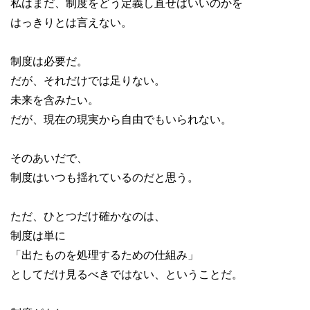
私はまだ、制度をどう定義し直せばいいのかを
はっきりとは言えない。
制度は必要だ。
だが、それだけでは足りない。
未来を含みたい。
だが、現在の現実から自由でもいられない。
そのあいだで、
制度はいつも揺れているのだと思う。
ただ、ひとつだけ確かなのは、
制度は単に
「出たものを処理するための仕組み」
としてだけ見るべきではない、ということだ。