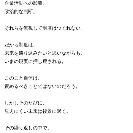
企業活動への影響。
政治的な判断。
それらを無視して制度はつくれない。
だから制度は、
未来を織り込みたいと思いながらも、
いまの現実に押し戻される。
このこと自体は、
責めるべきことではないのだろう。
しかしそのたびに、
見えにくい未来は後景に退く。
その繰り返しの中で、