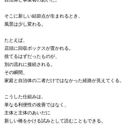
そこに新しい結節点が生まれるとき、
風景は少し変わる。
たとえば、
店頭に回収ボックスが置かれる。
捨てるはずだったものが、
別の流れに接続される。
その瞬間、
家庭と自治体の二者だけではなかった経路が見えてくる。
こうした仕組みは、
単なる利便性の改善ではなく、
主体と主体のあいだに
新しい橋をかける試みとして読むこともできる。