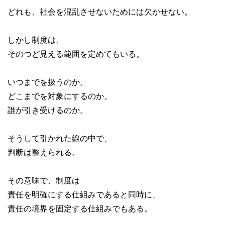
どれも、社会を混乱させないためには欠かせない。
しかし制度は、
そのつど見える範囲を定めてもいる。
いつまでを扱うのか。
どこまでを対象にするのか。
誰が引き受けるのか。
そうして引かれた線の中で、
判断は整えられる。
その意味で、制度は
責任を明確にする仕組みであると同時に、
責任の境界を固定する仕組みでもある。