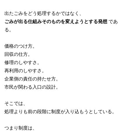
出たごみをどう処理するかではなく、
ごみが出る仕組みそのものを変えようとする発想
であ
る。
価格のつけ方。
回収の仕方。
修理のしやすさ。
再利用のしやすさ。
企業側の責任の持たせ方。
市民が関わる入口の設計。
そこでは、
処理よりも前の段階に制度が入り込もうとしている。
つまり制度は、