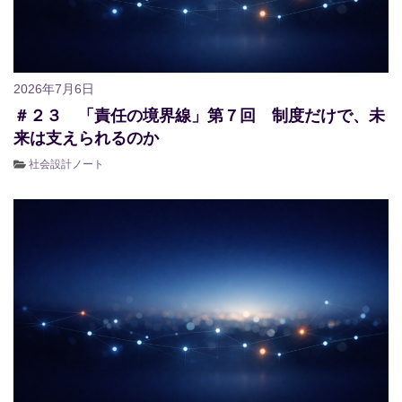
2026年7月6日
＃２３ 「責任の境界線」第７回 制度だけで、未
来は支えられるのか
社会設計ノート