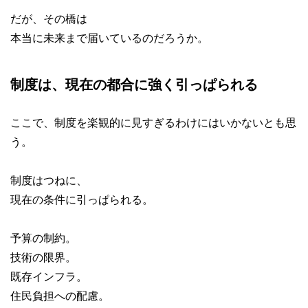
だが、その橋は
本当に未来まで届いているのだろうか。
制度は、現在の都合に強く引っぱられる
ここで、制度を楽観的に見すぎるわけにはいかないとも思
う。
制度はつねに、
現在の条件に引っぱられる。
予算の制約。
技術の限界。
既存インフラ。
住民負担への配慮。