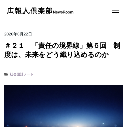
2026年6月22日
＃２１ 「責任の境界線」第６回 制
度は、未来をどう織り込めるのか
社会設計ノート