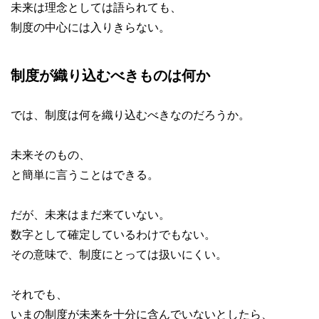
未来は理念としては語られても、
制度の中心には入りきらない。
制度が織り込むべきものは何か
では、制度は何を織り込むべきなのだろうか。
未来そのもの、
と簡単に言うことはできる。
だが、未来はまだ来ていない。
数字として確定しているわけでもない。
その意味で、制度にとっては扱いにくい。
それでも、
いまの制度が未来を十分に含んでいないとしたら、