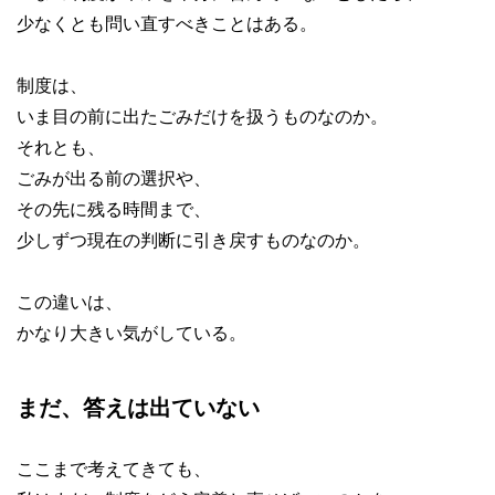
少なくとも問い直すべきことはある。
制度は、
いま目の前に出たごみだけを扱うものなのか。
それとも、
ごみが出る前の選択や、
その先に残る時間まで、
少しずつ現在の判断に引き戻すものなのか。
この違いは、
かなり大きい気がしている。
まだ、答えは出ていない
ここまで考えてきても、