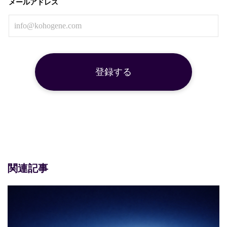
メールアドレス
関連記事