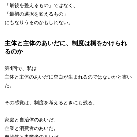
「最後を整えるもの」ではなく、
「最初の選択を変えるもの」
にもなりうるのかもしれない。
主体と主体のあいだに、制度は橋をかけられ
るのか
第4回で、私は
主体と主体のあいだに空白が生まれるのではないかと書い
た。
その感覚は、制度を考えるときにも残る。
家庭と自治体のあいだ。
企業と消費者のあいだ。
自治体と事業者のあいだ。