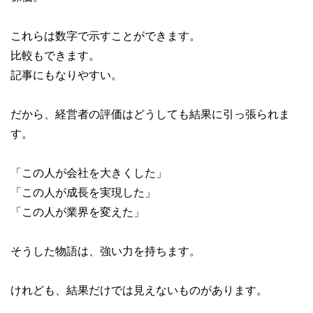
これらは数字で示すことができます。
比較もできます。
記事にもなりやすい。
だから、経営者の評価はどうしても結果に引っ張られま
す。
「この人が会社を大きくした」
「この人が成長を実現した」
「この人が業界を変えた」
そうした物語は、強い力を持ちます。
けれども、結果だけでは見えないものがあります。