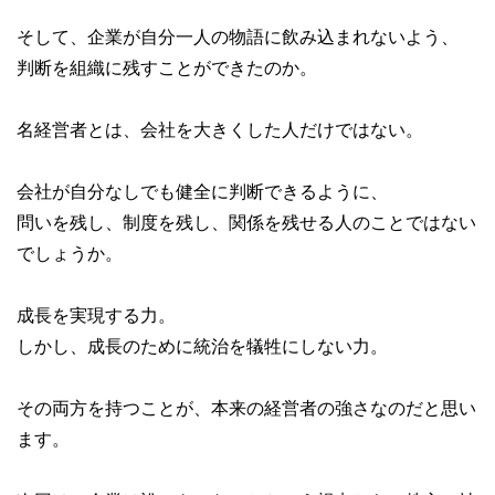
そして、企業が自分一人の物語に飲み込まれないよう、
判断を組織に残すことができたのか。
名経営者とは、会社を大きくした人だけではない。
会社が自分なしでも健全に判断できるように、
問いを残し、制度を残し、関係を残せる人のことではない
でしょうか。
成長を実現する力。
しかし、成長のために統治を犠牲にしない力。
その両方を持つことが、本来の経営者の強さなのだと思い
ます。