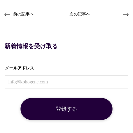
前の記事へ
次の記事へ
新着情報を受け取る
メールアドレス