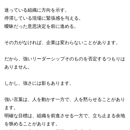
迷っている組織に方向を示す。
停滞している現場に緊張感を与える。
曖昧だった意思決定を前に進める。
その力がなければ、企業は変わらないことがあります。
だから、強いリーダーシップそのものを否定するつもりは
ありません。
しかし、強さには影もあります。
強い言葉は、人を動かす一方で、人を黙らせることがあり
ます。
明確な目標は、組織を前進させる一方で、立ち止まる余地
を狭めることがあります。