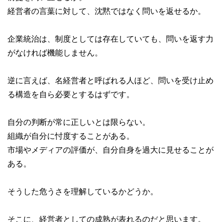
経営者の言葉に対して、沈黙ではなく問いを返せるか。
企業統治は、制度としては存在していても、問いを返す力
がなければ機能しません。
逆に言えば、名経営者と呼ばれる人ほど、問いを受け止め
る構造を自ら必要とするはずです。
自分の判断が常に正しいとは限らない。
組織が自分に忖度することがある。
市場やメディアの評価が、自分自身を過大に見せることが
ある。
そうした危うさを理解しているかどうか。
そこに、経営者としての成熟が表れるのだと思います。