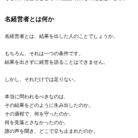
名経営者とは何か
名経営者とは、結果を出した人のことでしょうか。
もちろん、それは一つの条件です。
結果を出さずに経営を語ることはできません。
しかし、それだけでは足りない。
本当に問われるべきなのは、
その結果をどのように生み出したのか。
その過程で、何を守ったのか。
何を見落とさなかったのか。
誰の声を聞き、どこで立ち止まれたのか。