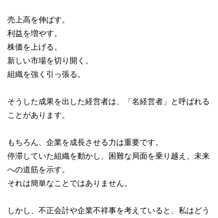
売上高を伸ばす。
利益を増やす。
株価を上げる。
新しい市場を切り開く。
組織を強く引っ張る。
そうした成果を出した経営者は、「名経営者」と呼ばれる
ことがあります。
もちろん、企業を成長させる力は重要です。
停滞していた組織を動かし、困難な局面を乗り越え、未来
への道筋を示す。
それは簡単なことではありません。
しかし、不正会計や企業不祥事を考えていると、私はどう