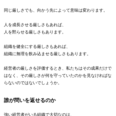
同じ厳しさでも、向かう先によって意味は変わります。
人を成長させる厳しさもあれば、
人を黙らせる厳しさもあります。
組織を健全にする厳しさもあれば、
組織に無理を飲み込ませる厳しさもあります。
経営者の厳しさを評価するとき、私たちはその成果だけで
はなく、その厳しさが何を守っていたのかを見なければな
らないのではないでしょうか。
誰が問いを返せるのか
強い経営者がいる組織で大切なのは、