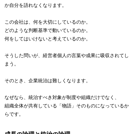
か自分を語れなくなります。
この会社は、何を大切にしているのか。
どのような判断基準で動いているのか。
何をしてはいけないと考えているのか。
そうした問いが、経営者個人の言葉や成果に吸収されてし
まう。
そのとき、企業統治は難しくなります。
なぜなら、統治すべき対象が制度や組織だけでなく、
組織全体が共有している「物語」そのものになっているか
らです。