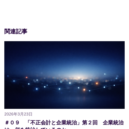
関連記事
2026年3月23日
＃０９ 「不正会計と企業統治」第２回 企業統治