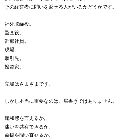
その経営者に問いを返せる人がいるかどうかです。
社外取締役。
監査役。
幹部社員。
現場。
取引先。
投資家。
立場はさまざまです。
しかし本当に重要なのは、肩書きではありません。
違和感を言えるか。
迷いを共有できるか。
前提を問い直せるか。