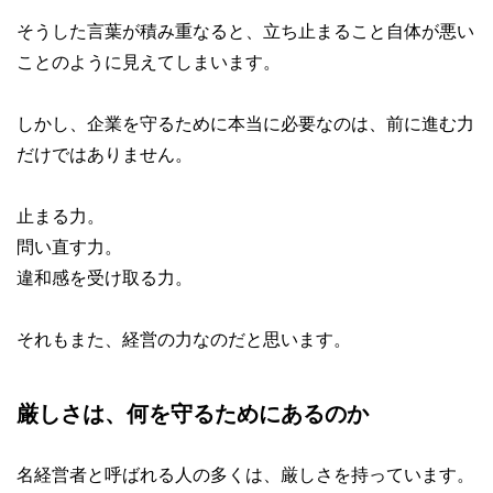
そうした言葉が積み重なると、立ち止まること自体が悪い
ことのように見えてしまいます。
しかし、企業を守るために本当に必要なのは、前に進む力
だけではありません。
止まる力。
問い直す力。
違和感を受け取る力。
それもまた、経営の力なのだと思います。
厳しさは、何を守るためにあるのか
名経営者と呼ばれる人の多くは、厳しさを持っています。