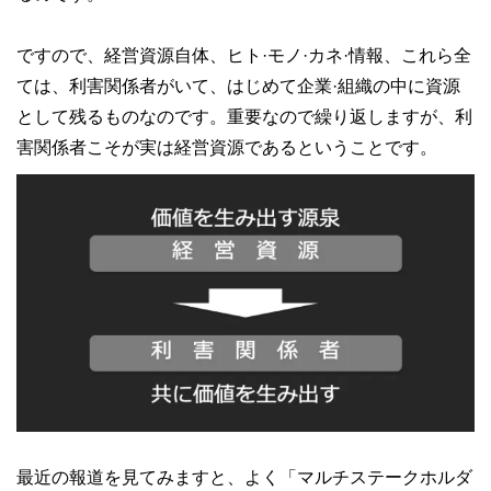
ですので、経営資源自体、ヒト·モノ·カネ·情報、これら全
ては、利害関係者がいて、はじめて企業·組織の中に資源
として残るものなのです。重要なので繰り返しますが、利
害関係者こそが実は経営資源であるということです。
最近の報道を見てみますと、よく「マルチステークホルダ