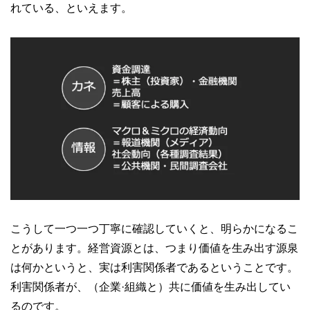
れている、といえます。
こうして一つ一つ丁寧に確認していくと、明らかになるこ
とがあります。経営資源とは、つまり価値を生み出す源泉
は何かというと、実は利害関係者であるということです。
利害関係者が、（企業·組織と）共に価値を生み出してい
るのです。