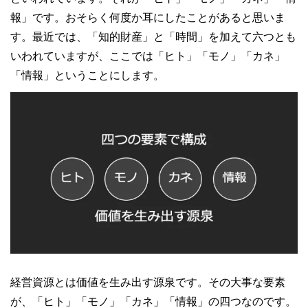
報」です。おそらく何度か耳にしたことがあると思いま
す。最近では、「知的財産」と「時間」を加えて六つとも
いわれていますが、ここでは「ヒト」「モノ」「カネ」
「情報」ということにします。
経営資源とは価値を生み出す源泉です。その大事な要素
が、「ヒト」「モノ」「カネ」「情報」の四つなのです。