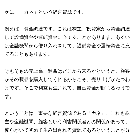
次に、「カネ」という経営資源です。
例えば、資金調達です。これは株主、投資家から資金調達
して設備資金や運転資金に充てることがあります。あるい
は金融機関から借り入れをして、設備資金や運転資金に充
てることもあります。
そもそもの売上高、利益はどこから来るかというと、顧客
がその製品を購入してくれるからこそ、売り上げがたつわ
けです。そこで利益も生まれて、自己資金が貯まるわけで
す。
ということは、重要な経営資源である「カネ」、これも株
主や金融機関、顧客という利害関係者との関係があって、
彼らがいて初めて生み出される資源であるということが分