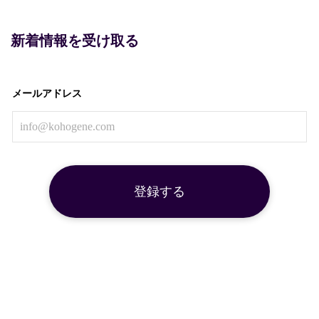
新着情報を受け取る
メールアドレス