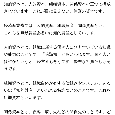
知的資本は、人的資本、組織資本、関係資本の三つで構成
されています。これが目に見えない、無形の資本です。
経済産業省では、人的資産、組織資産、関係資産といい、
これらを無形資産あるいは知的資産としています。
人的資本とは、組織に属する個々人にひも付いている知識
や能力のことです。「暗黙知」ともいわれます。個々人と
は誰かというと、経営者もそうです、優秀な社員たちもそ
うです。
組織資本とは、組織自体が有する仕組みやシステム、ある
いは「知的財産」といわれる特許などのことです。これを
組織資本といいます。
関係資本とは、顧客、取引先などの関係先のことです。ど