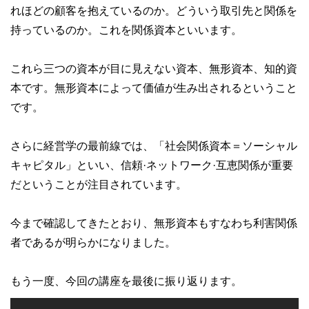
れほどの顧客を抱えているのか。どういう取引先と関係を
持っているのか。これを関係資本といいます。
これら三つの資本が目に見えない資本、無形資本、知的資
本です。無形資本によって価値が生み出されるということ
です。
さらに経営学の最前線では、「社会関係資本＝ソーシャル
キャピタル」といい、信頼·ネットワーク·互恵関係が重要
だということが注目されています。
今まで確認してきたとおり、無形資本もすなわち利害関係
者であるが明らかになりました。
もう一度、今回の講座を最後に振り返ります。