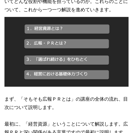
いてどんな役割や機能を担っているのか。これらのことに
ついて、これから一つ一つ解説を進めていきます。
まず、「そもそも広報ＰＲとは」の講座の全体の流れ、目
次について説明します。
最初に、「経営資源」ということについて解説します。広
報ＰＲと深い関係がある言葉ですので最初に説明します。