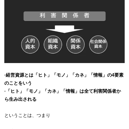
·経営資源とは「ヒト」「モノ」「カネ」「情報」の4要素
のことをいう
·「ヒト」「モノ」「カネ」「情報」は全て利害関係者か
ら生み出される
ということは、つまり