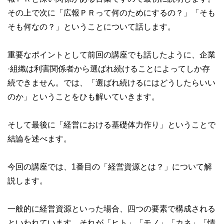
その上で次に「広報ＰＲって何のためにするの？」「そも
そも何なの？」ということについて話します。
重要なポイントとして前回の講座でも話したように、企業
·組織は利害関係者から選ばれ続けることによってしか存
続できません。では、「選ばれ続けるにはどうしたらいい
のか」ということをひも解いていきます。
そして最後に「経営における基礎体力作り」ということで
結論を述べます。
今回の講座では、1番目の「経営資源とは？」について解
説します。
一般的に経営資源といった場合、四つの要素で構成される
といわれています。それが「ヒト」「モノ」「カネ」「情