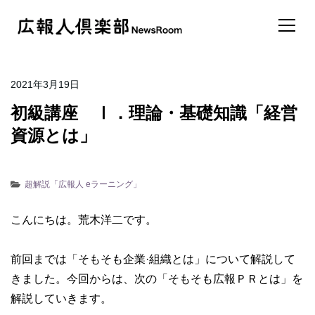
2021年3月19日
初級講座 Ⅰ．理論・基礎知識「経営
資源とは」
超解説「広報人 eラーニング」
こんにちは。荒木洋二です。
前回までは「そもそも企業·組織とは」について解説して
きました。今回からは、次の「そもそも広報ＰＲとは」を
解説していきます。