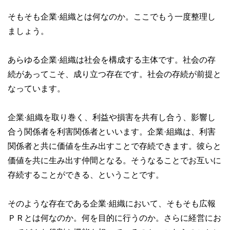
そもそも企業·組織とは何なのか。ここでもう一度整理し
ましょう。
あらゆる企業·組織は社会を構成する主体です。社会の存
続があってこそ、成り立つ存在です。社会の存続が前提と
なっています。
企業·組織を取り巻く、利益や損害を共有し合う、影響し
合う関係者を利害関係者といいます。企業·組織は、利害
関係者と共に価値を生み出すことで存続できます。彼らと
価値を共に生み出す仲間となる。そうなることでお互いに
存続することができる、ということです。
そのような存在である企業·組織において、そもそも広報
ＰＲとは何なのか。何を目的に行うのか。さらに経営にお