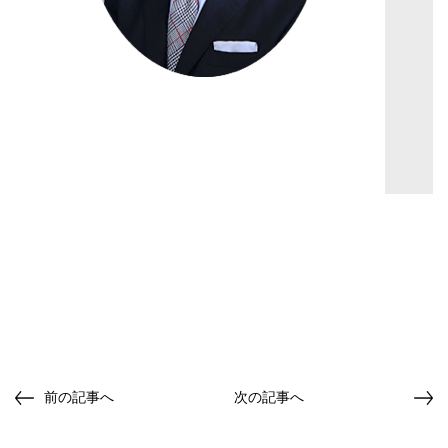
前の記事へ
次の記事へ