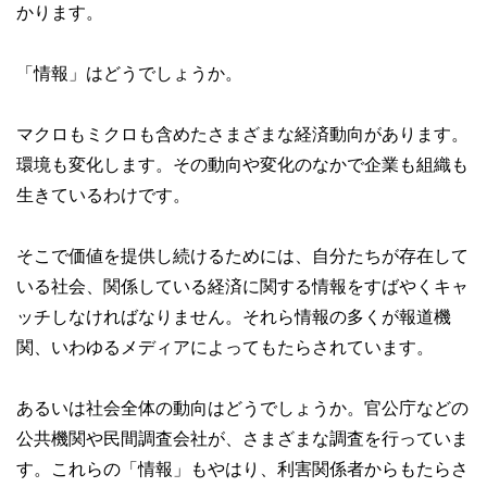
かります。
「情報」はどうでしょうか。
マクロもミクロも含めたさまざまな経済動向があります。
環境も変化します。その動向や変化のなかで企業も組織も
生きているわけです。
そこで価値を提供し続けるためには、自分たちが存在して
いる社会、関係している経済に関する情報をすばやくキャ
ッチしなければなりません。それら情報の多くが報道機
関、いわゆるメディアによってもたらされています。
あるいは社会全体の動向はどうでしょうか。官公庁などの
公共機関や民間調査会社が、さまざまな調査を行っていま
す。これらの「情報」もやはり、利害関係者からもたらさ