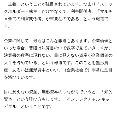
ー主義」ということが注目されています。つまり「ストッ
クホルダー＝株主」だけでなくて、利害関係者、「マルチ
＝全ての利害関係者」が重要なのである、という報道で
す。
企業に関して、最近はこんな報道もあります。企業価値と
いった場合、普段は決算書の中で数字で見ていきますが、
決算書の数字に現れない、目に見えない資産が企業価値の
大半を占めている、という報道です。このことを無形資
産、あるいは無形資本といい、（企業社会で）非常に注目
を浴びています。
目に見えない資産、無形資本のつながりでいうと、「知的
資本」という呼び方もします。「インテレクチャル·キャ
ピタル」ということです。