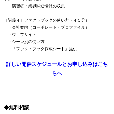
・演習③：業界関連情報の収集
［講義４］ファクトブックの使い方（４５分）
・会社案内（コーポレート・プロファイル）
・ウェブサイト
・シーン別の使い方
・「ファクトブック作成シート」提供
詳しい開催スケジュールとお申し込みはこち
らへ
◆無料相談