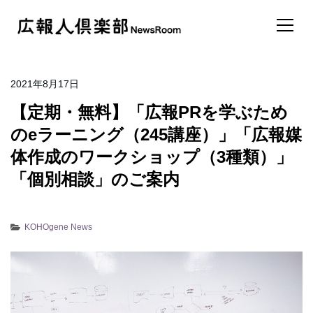
2021年8月17日
【定期・無料】「広報PRを学ぶため
のeラーニング（245講座）」「広報媒
体作成のワークショップ（3種類）」
「個別相談」のご案内
KOHOgene News