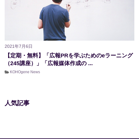
2021年7月6日
【定期・無料】「広報PRを学ぶためのeラーニング
（245講座）」「広報媒体作成の ...
KOHOgene News
人気記事