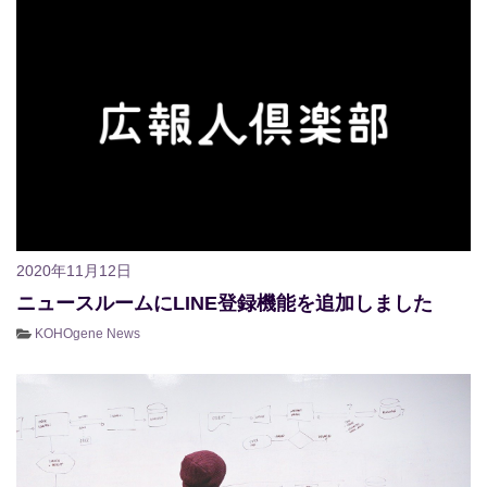
2020年11月12日
ニュースルームにLINE登録機能を追加しました
KOHOgene News