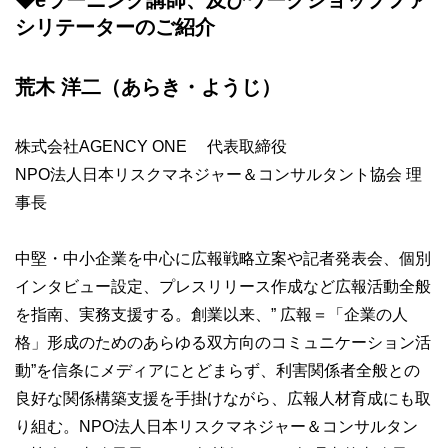
シリテーターのご紹介
荒木 洋二（あらき・ようじ）
株式会社AGENCY ONE 代表取締役
NPO法人日本リスクマネジャー＆コンサルタント協会 理
事長
中堅・中小企業を中心に広報戦略立案や記者発表会、個別
インタビュー設定、プレスリリース作成など広報活動全般
を指南、実務支援する。創業以来、” 広報＝「企業の人
格」形成のためのあらゆる双方向のコミュニケーション活
動”を信条にメディアにとどまらず、利害関係者全般との
良好な関係構築支援を手掛けながら、広報人材育成にも取
り組む。NPO法人日本リスクマネジャー＆コンサルタン