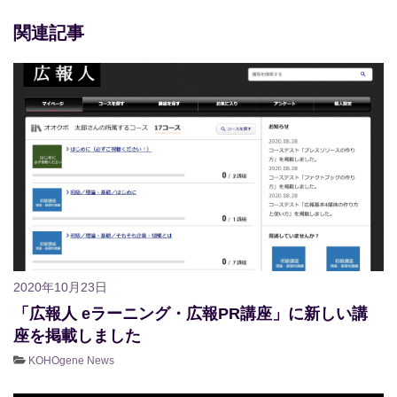
関連記事
2020年10月23日
「広報人 eラーニング・広報PR講座」に新しい講
座を掲載しました
KOHOgene News