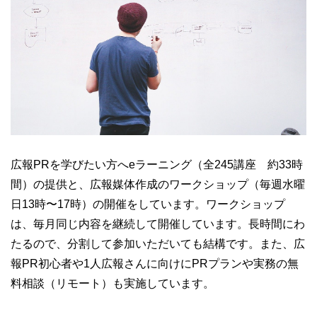
広報PRを学びたい方へeラーニング（全245講座 約33時
間）の提供と、広報媒体作成のワークショップ（毎週水曜
日13時〜17時）の開催をしています。ワークショップ
は、毎月同じ内容を継続して開催しています。長時間にわ
たるので、分割して参加いただいても結構です。また、広
報PR初心者や1人広報さんに向けにPRプランや実務の無
料相談（リモート）も実施しています。