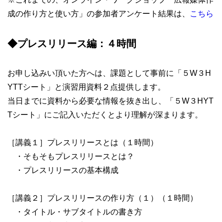
成の作り方と使い方」の参加者アンケート結果は、
こちら
◆プレスリリース編：４時間
お申し込みい頂いた方へは、課題として事前に「５W３H
YTTシート」と演習用資料２点提供します。
当日までに資料から必要な情報を抜き出し、「５W３HYT
Tシート」にご記入いただくとより理解が深まります。
［講義１］プレスリリースとは（１時間）
・そもそもプレスリリースとは？
・プレスリリースの基本構成
［講義２］プレスリリースの作り方（１）（１時間）
・タイトル・サブタイトルの書き方