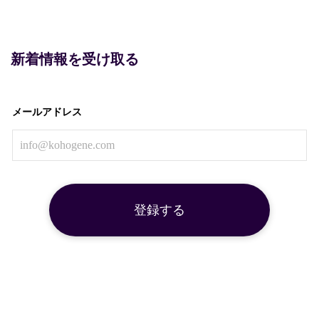
新着情報を受け取る
メールアドレス