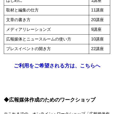
はじめに
1講座
取材と編集の仕方
11講座
文章の書き方
20講座
メディアリレーションズ
9講座
広報媒体とニュースルームの使い方
10講座
プレスイベントの開き方
22講座
ご利用をご希望される方は、こちらへ
◆広報媒体作成のためのワークショップ
※これまでの、オンライン・ワークショップ「広報媒体作