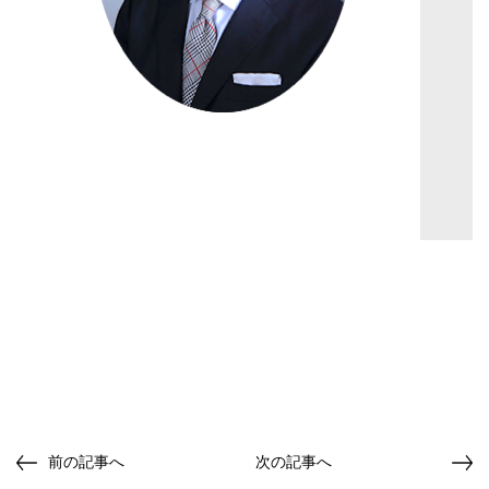
前の記事へ
次の記事へ