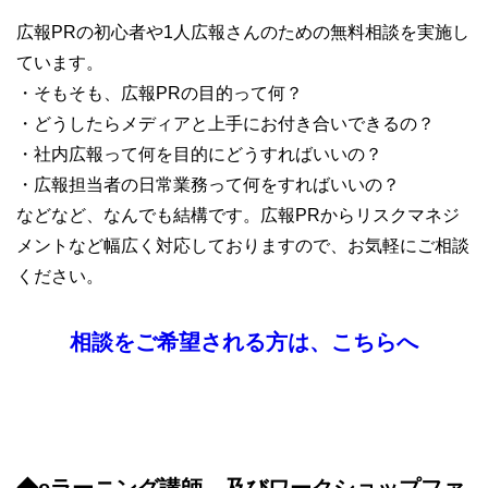
広報PRの初心者や1人広報さんのための無料相談を実施し
ています。
・そもそも、広報PRの目的って何？
・どうしたらメディアと上手にお付き合いできるの？
・社内広報って何を目的にどうすればいいの？
・広報担当者の日常業務って何をすればいいの？
などなど、なんでも結構です。広報PRからリスクマネジ
メントなど幅広く対応しておりますので、お気軽にご相談
ください。
相談をご希望される方は、こちらへ
◆eラーニング講師、及びワークショップファ