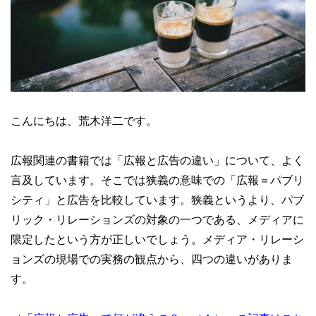
こんにちは、荒木洋二です。
広報関連の書籍では「広報と広告の違い」について、よく
言及しています。そこでは狭義の意味での「広報＝パブリ
シティ」と広告を比較しています。狭義というより、パブ
リック・リレーションズの対象の一つである、メディアに
限定したという方が正しいでしょう。メディア・リレーシ
ョンズの現場での実務の観点から、四つの違いがありま
す。