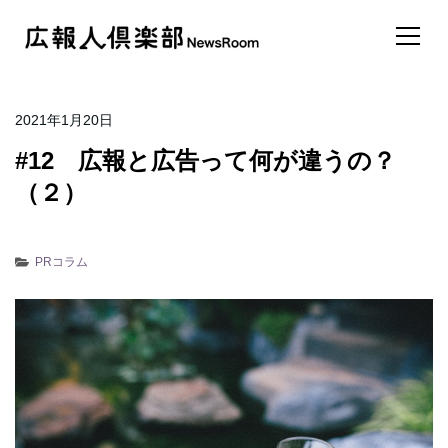
2021年1月20日
#12 広報と広告って何が違うの？
（２）
PRコラム