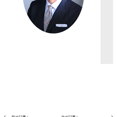
前の記事へ
次の記事へ