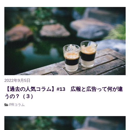
2022年9月5日
【過去の人気コラム】#13 広報と広告って何が違
うの？（３）
PRコラム