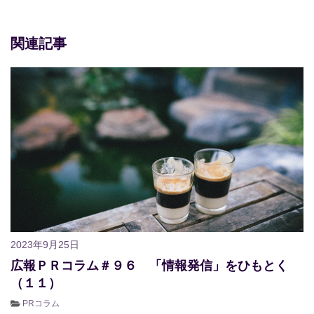
関連記事
2023年9月25日
広報ＰＲコラム＃９６ 「情報発信」をひもとく
（１１）
PRコラム