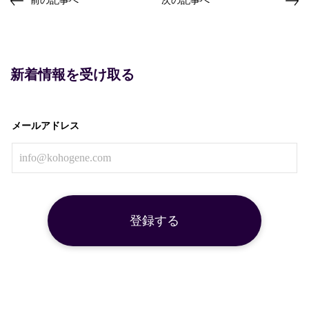
新着情報を受け取る
メールアドレス