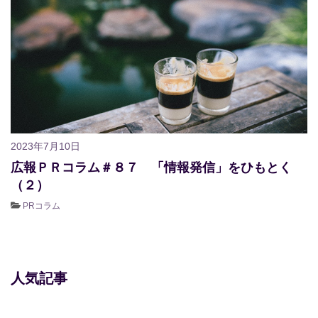
2023年7月10日
広報ＰＲコラム＃８７ 「情報発信」をひもとく
（２）
PRコラム
人気記事