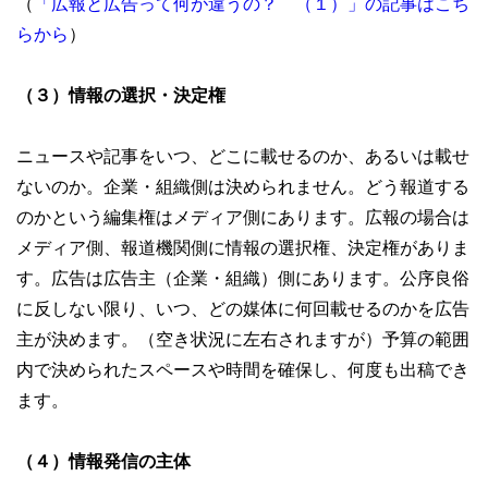
（
「広報と広告って何が違うの？ （１）」の記事はこち
らから
）
（３）情報の選択・決定権
ニュースや記事をいつ、どこに載せるのか、あるいは載せ
ないのか。企業・組織側は決められません。どう報道する
のかという編集権はメディア側にあります。広報の場合は
メディア側、報道機関側に情報の選択権、決定権がありま
す。広告は広告主（企業・組織）側にあります。公序良俗
に反しない限り、いつ、どの媒体に何回載せるのかを広告
主が決めます。（空き状況に左右されますが）予算の範囲
内で決められたスペースや時間を確保し、何度も出稿でき
ます。
（４）情報発信の主体