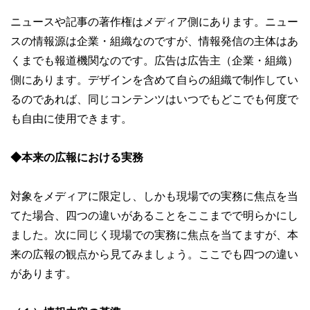
ニュースや記事の著作権はメディア側にあります。ニュー
スの情報源は企業・組織なのですが、情報発信の主体はあ
くまでも報道機関なのです。広告は広告主（企業・組織）
側にあります。デザインを含めて自らの組織で制作してい
るのであれば、同じコンテンツはいつでもどこでも何度で
も自由に使用できます。
◆本来の広報における実務
対象をメディアに限定し、しかも現場での実務に焦点を当
てた場合、四つの違いがあることをここまでで明らかにし
ました。次に同じく現場での実務に焦点を当てますが、本
来の広報の観点から見てみましょう。ここでも四つの違い
があります。