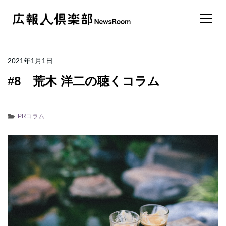
2021年1月1日
#8 荒木 洋二の聴くコラム
PRコラム