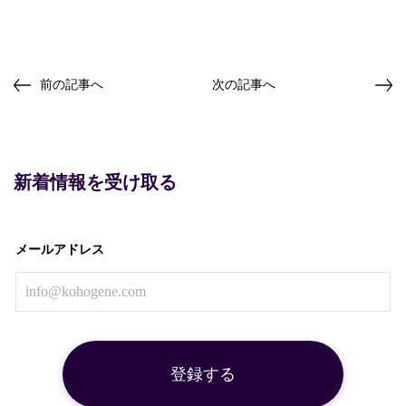
前の記事へ
次の記事へ
新着情報を受け取る
メールアドレス