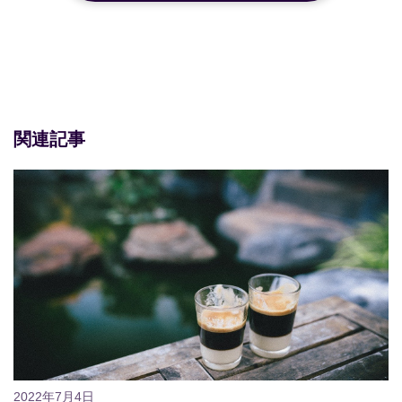
関連記事
2022年7月4日