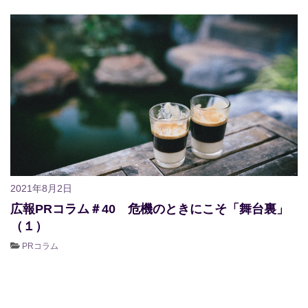
2021年8月2日
広報PRコラム＃40 危機のときにこそ「舞台裏」
（１）
PRコラム