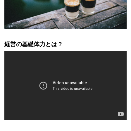
経営の基礎体力とは？