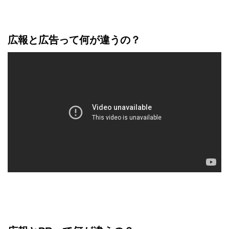
広報と広告って何が違うの？