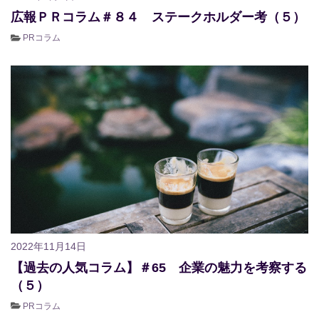
広報ＰＲコラム＃８４ ステークホルダー考（５）
PRコラム
2022年11月14日
【過去の人気コラム】＃65 企業の魅力を考察する
（５）
PRコラム