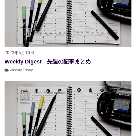
2022年5月10日
Weekly Digest 先週の記事まとめ
Weekly Essay