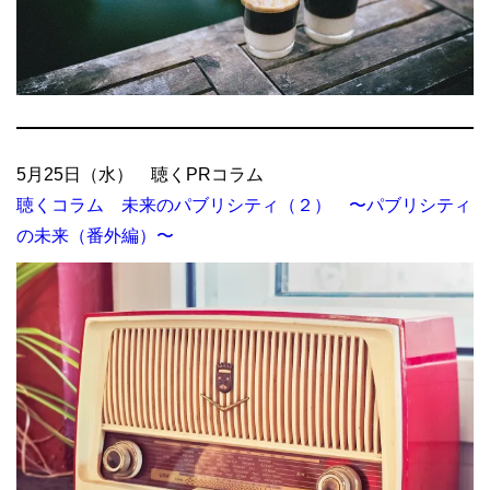
5月25日（水） 聴くPRコラム
聴くコラム 未来のパブリシティ（２） 〜パブリシティ
の未来（番外編）〜