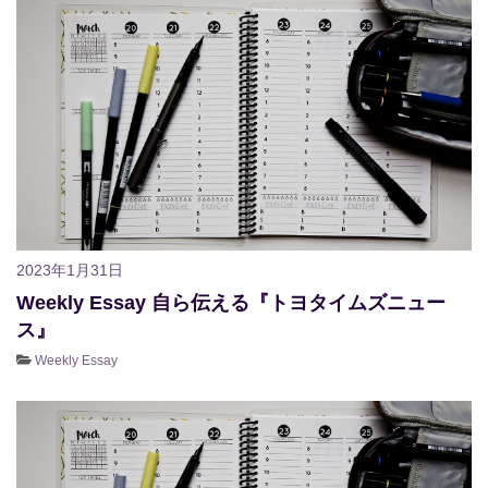
2023年1月31日
Weekly Essay 自ら伝える『トヨタイムズニュー
ス』
Weekly Essay