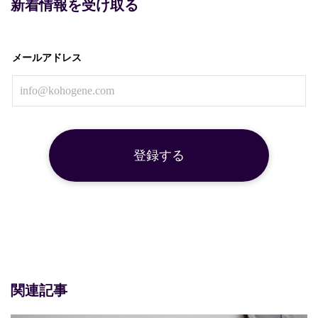
新着情報を受け取る
メールアドレス
関連記事