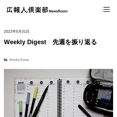
2022年5月31日
Weekly Digest 先週を振り返る
Weekly Essay