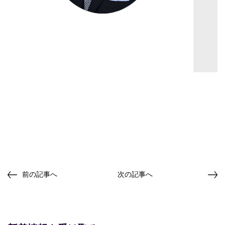
前の記事へ
次の記事へ